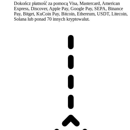
Dokończ płatność za pomocą Visa, Mastercard, American
Express, Discover, Apple Pay, Google Pay, SEPA, Binance
Pay, Bitget, KuCoin Pay, Bitcoin, Ethereum, USDT, Litecoin,
Solana lub ponad 70 innych kryptowalut.