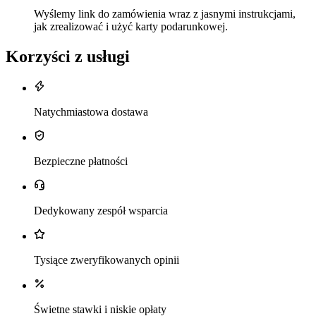
Wyślemy link do zamówienia wraz z jasnymi instrukcjami,
jak zrealizować i użyć karty podarunkowej.
Korzyści z usługi
Natychmiastowa dostawa
Bezpieczne płatności
Dedykowany zespół wsparcia
Tysiące zweryfikowanych opinii
Świetne stawki i niskie opłaty