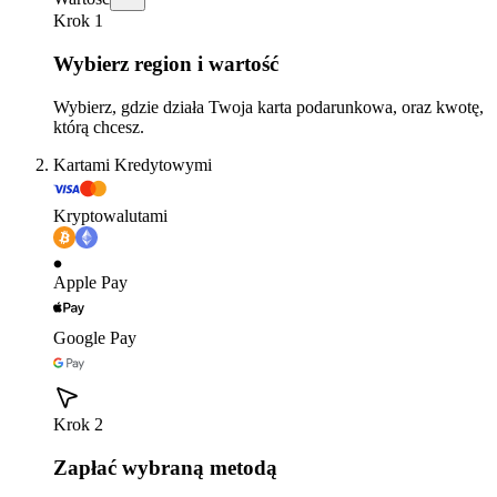
Krok 1
Wybierz region i wartość
Wybierz, gdzie działa Twoja karta podarunkowa, oraz kwotę,
którą chcesz.
Kartami Kredytowymi
Kryptowalutami
Apple Pay
Google Pay
Krok 2
Zapłać wybraną metodą