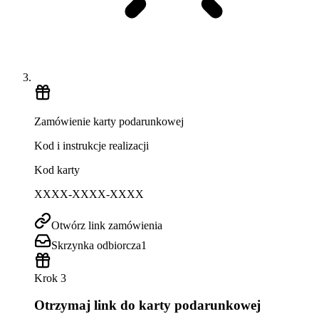
Zamówienie karty podarunkowej
Kod i instrukcje realizacji
Kod karty
XXXX-XXXX-XXXX
Otwórz link zamówienia
Skrzynka odbiorcza
1
Krok 3
Otrzymaj link do karty podarunkowej