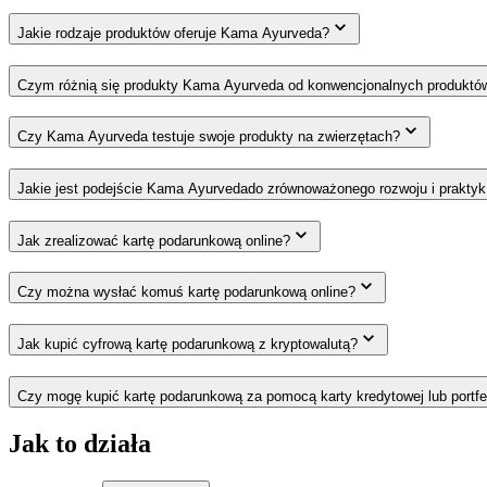
Jakie rodzaje produktów oferuje Kama Ayurveda?
Czym różnią się produkty Kama Ayurveda od konwencjonalnych produkt
Czy Kama Ayurveda testuje swoje produkty na zwierzętach?
Jakie jest podejście Kama Ayurvedado zrównoważonego rozwoju i praktyk
Jak zrealizować kartę podarunkową online?
Czy można wysłać komuś kartę podarunkową online?
Jak kupić cyfrową kartę podarunkową z kryptowalutą?
Czy mogę kupić kartę podarunkową za pomocą karty kredytowej lub portfe
Jak to działa