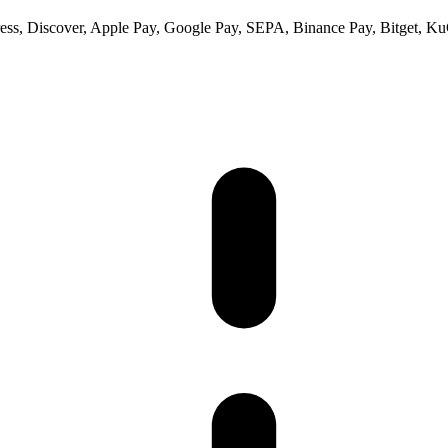
ss, Discover, Apple Pay, Google Pay, SEPA, Binance Pay, Bitget, Ku