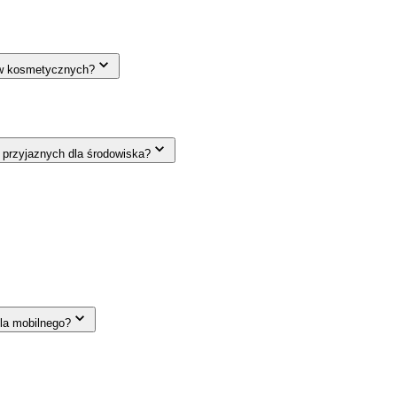
ów kosmetycznych?
 przyjaznych dla środowiska?
la mobilnego?