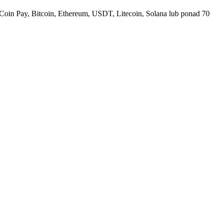
Coin Pay, Bitcoin, Ethereum, USDT, Litecoin, Solana lub ponad 70