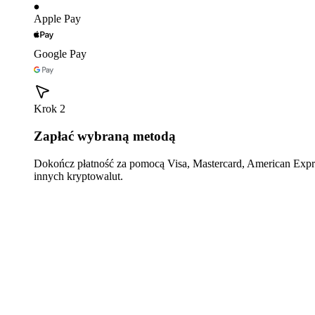
Apple Pay
Google Pay
Krok 2
Zapłać wybraną metodą
Dokończ płatność za pomocą Visa, Mastercard, American Expre
innych kryptowalut.