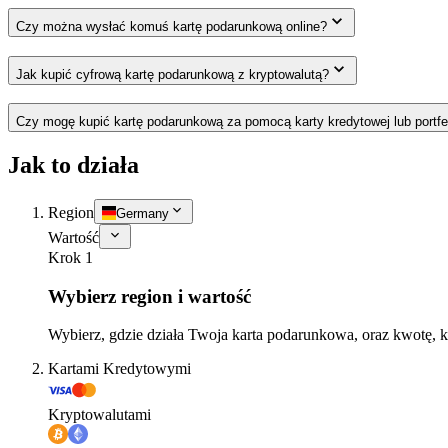
Czy można wysłać komuś kartę podarunkową online?
Jak kupić cyfrową kartę podarunkową z kryptowalutą?
Czy mogę kupić kartę podarunkową za pomocą karty kredytowej lub portfe
Jak to działa
Region
Germany
Wartość
Krok 1
Wybierz region i wartość
Wybierz, gdzie działa Twoja karta podarunkowa, oraz kwotę, k
Kartami Kredytowymi
Kryptowalutami