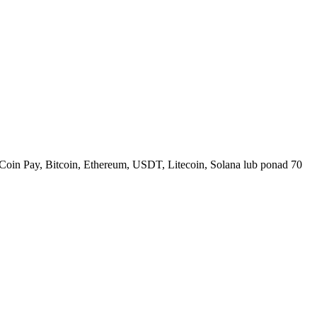
Coin Pay, Bitcoin, Ethereum, USDT, Litecoin, Solana lub ponad 70