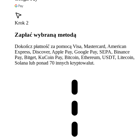
Krok 2
Zapłać wybraną metodą
Dokończ płatność za pomocą Visa, Mastercard, American
Express, Discover, Apple Pay, Google Pay, SEPA, Binance
Pay, Bitget, KuCoin Pay, Bitcoin, Ethereum, USDT, Litecoin,
Solana lub ponad 70 innych kryptowalut.