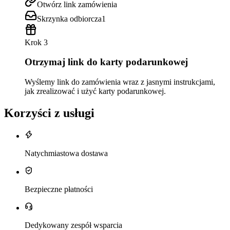
Otwórz link zamówienia
Skrzynka odbiorcza
1
Krok 3
Otrzymaj link do karty podarunkowej
Wyślemy link do zamówienia wraz z jasnymi instrukcjami,
jak zrealizować i użyć karty podarunkowej.
Korzyści z usługi
Natychmiastowa dostawa
Bezpieczne płatności
Dedykowany zespół wsparcia