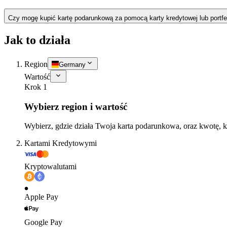
Czy mogę kupić kartę podarunkową za pomocą karty kredytowej lub portfe
Jak to działa
Region
Germany
Wartość
Krok 1
Wybierz region i wartość
Wybierz, gdzie działa Twoja karta podarunkowa, oraz kwotę, k
Kartami Kredytowymi
Kryptowalutami
Apple Pay
Google Pay