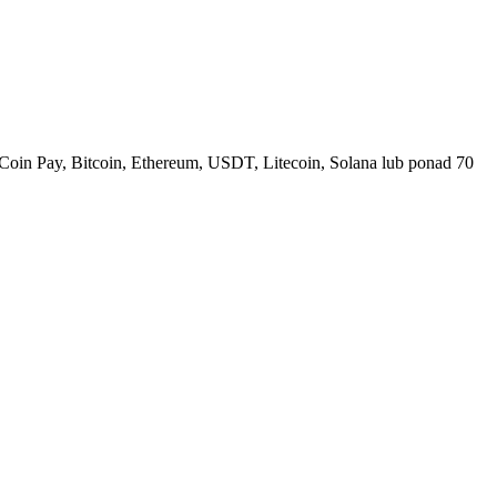
Coin Pay, Bitcoin, Ethereum, USDT, Litecoin, Solana lub ponad 70