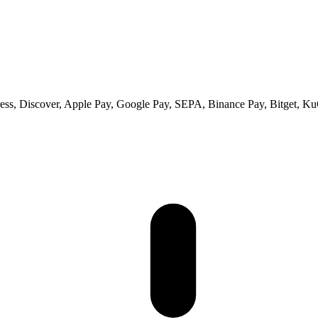
ss, Discover, Apple Pay, Google Pay, SEPA, Binance Pay, Bitget, Ku