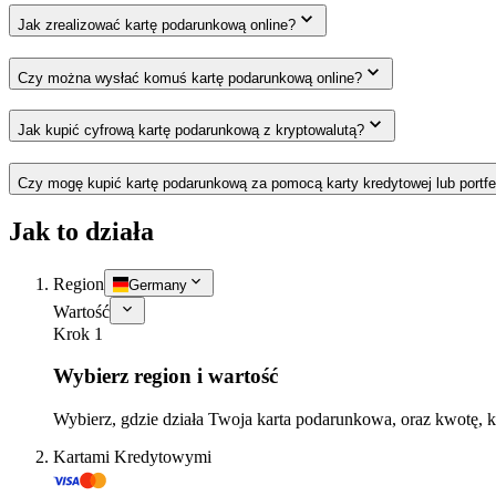
Jak zrealizować kartę podarunkową online?
Czy można wysłać komuś kartę podarunkową online?
Jak kupić cyfrową kartę podarunkową z kryptowalutą?
Czy mogę kupić kartę podarunkową za pomocą karty kredytowej lub portfe
Jak to działa
Region
Germany
Wartość
Krok 1
Wybierz region i wartość
Wybierz, gdzie działa Twoja karta podarunkowa, oraz kwotę, k
Kartami Kredytowymi