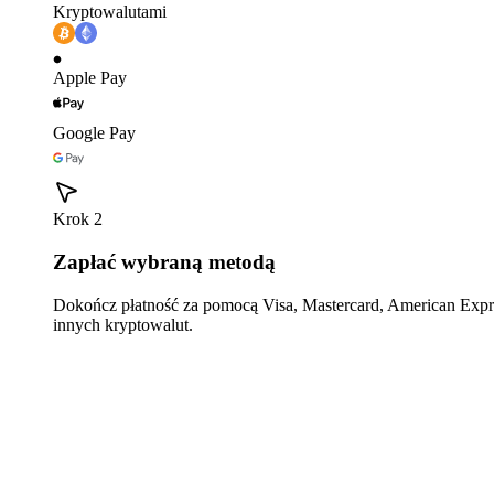
Kryptowalutami
Apple Pay
Google Pay
Krok 2
Zapłać wybraną metodą
Dokończ płatność za pomocą Visa, Mastercard, American Expre
innych kryptowalut.