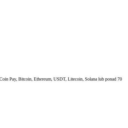
Coin Pay, Bitcoin, Ethereum, USDT, Litecoin, Solana lub ponad 70