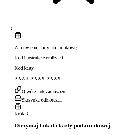
Zamówienie karty podarunkowej
Kod i instrukcje realizacji
Kod karty
XXXX-XXXX-XXXX
Otwórz link zamówienia
Skrzynka odbiorcza
1
Krok 3
Otrzymaj link do karty podarunkowej