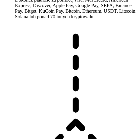
Express, Discover, Apple Pay, Google Pay, SEPA, Binance
Pay, Bitget, KuCoin Pay, Bitcoin, Ethereum, USDT, Litecoin,
Solana lub ponad 70 innych kryptowalut.