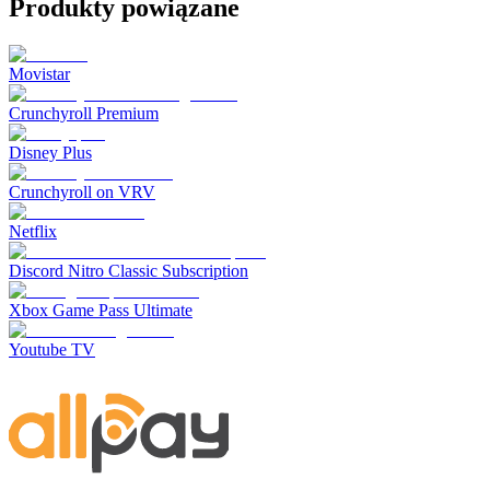
Produkty powiązane
Movistar
Crunchyroll Premium
Disney Plus
Crunchyroll on VRV
Netflix
Discord Nitro Classic Subscription
Xbox Game Pass Ultimate
Youtube TV