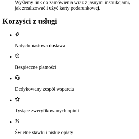
Wyślemy link do zamówienia wraz z jasnymi instrukcjami,
jak zrealizować i użyć karty podarunkowej.
Korzyści z usługi
Natychmiastowa dostawa
Bezpieczne płatności
Dedykowany zespół wsparcia
Tysiące zweryfikowanych opinii
Świetne stawki i niskie opłaty