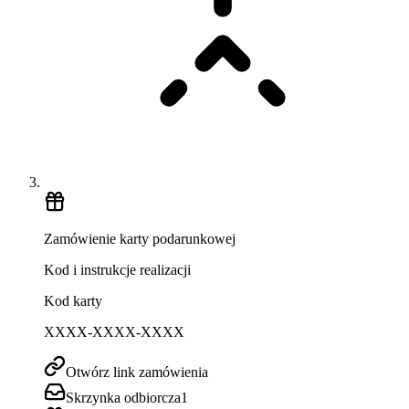
Zamówienie karty podarunkowej
Kod i instrukcje realizacji
Kod karty
XXXX-XXXX-XXXX
Otwórz link zamówienia
Skrzynka odbiorcza
1