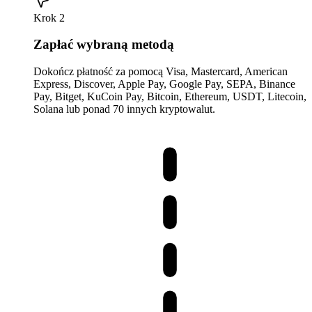
Krok 2
Zapłać wybraną metodą
Dokończ płatność za pomocą Visa, Mastercard, American
Express, Discover, Apple Pay, Google Pay, SEPA, Binance
Pay, Bitget, KuCoin Pay, Bitcoin, Ethereum, USDT, Litecoin,
Solana lub ponad 70 innych kryptowalut.