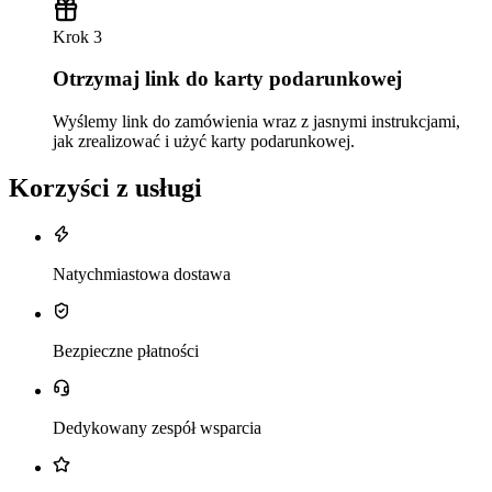
Krok 3
Otrzymaj link do karty podarunkowej
Wyślemy link do zamówienia wraz z jasnymi instrukcjami,
jak zrealizować i użyć karty podarunkowej.
Korzyści z usługi
Natychmiastowa dostawa
Bezpieczne płatności
Dedykowany zespół wsparcia