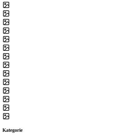
Kategorie