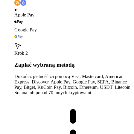
Apple Pay
Google Pay
Krok 2
Zapłać wybraną metodą
Dokończ płatność za pomocą Visa, Mastercard, American
Express, Discover, Apple Pay, Google Pay, SEPA, Binance
Pay, Bitget, KuCoin Pay, Bitcoin, Ethereum, USDT, Litecoin,
Solana lub ponad 70 innych kryptowalut.