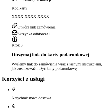
Kod karty
XXXX-XXXX-XXXX
Otwórz link zamówienia
Skrzynka odbiorcza
1
Krok 3
Otrzymaj link do karty podarunkowej
Wyślemy link do zamówienia wraz z jasnymi instrukcjami,
jak zrealizować i użyć karty podarunkowej.
Korzyści z usługi
Natychmiastowa dostawa