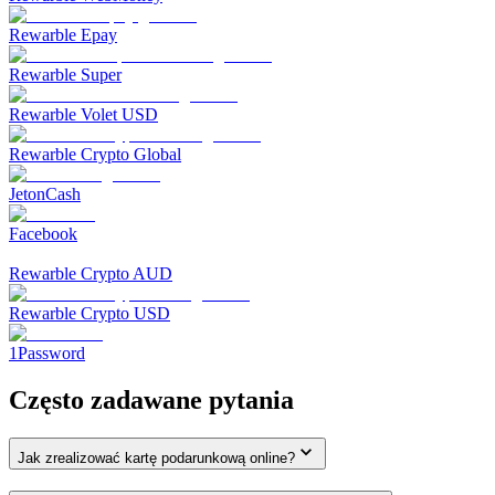
Rewarble Epay
Rewarble Super
Rewarble Volet USD
Rewarble Crypto Global
JetonCash
Facebook
Rewarble Crypto AUD
Rewarble Crypto USD
1Password
Często zadawane pytania
Jak zrealizować kartę podarunkową online?