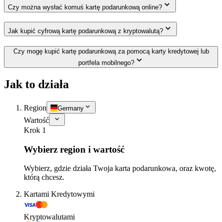
Czy można wysłać komuś kartę podarunkową online?
Jak kupić cyfrową kartę podarunkową z kryptowalutą?
Czy mogę kupić kartę podarunkową za pomocą karty kredytowej lub
portfela mobilnego?
Jak to działa
Region
Germany
Wartość
Krok 1
Wybierz region i wartość
Wybierz, gdzie działa Twoja karta podarunkowa, oraz kwotę,
którą chcesz.
Kartami Kredytowymi
Kryptowalutami