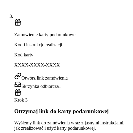
Zamówienie karty podarunkowej
Kod i instrukcje realizacji
Kod karty
XXXX-XXXX-XXXX
Otwórz link zamówienia
Skrzynka odbiorcza
1
Krok 3
Otrzymaj link do karty podarunkowej
Wyślemy link do zamówienia wraz z jasnymi instrukcjami,
jak zrealizować i użyć karty podarunkowej.