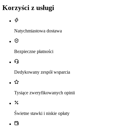
Korzyści z usługi
Natychmiastowa dostawa
Bezpieczne płatności
Dedykowany zespół wsparcia
Tysiące zweryfikowanych opinii
Świetne stawki i niskie opłaty