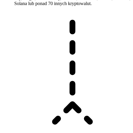
Solana lub ponad 70 innych kryptowalut.