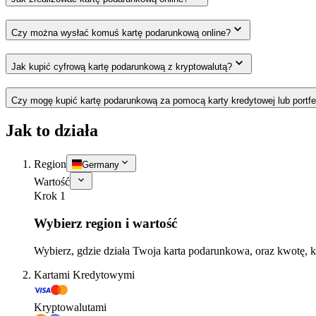
Czy można wysłać komuś kartę podarunkową online?
Jak kupić cyfrową kartę podarunkową z kryptowalutą?
Czy mogę kupić kartę podarunkową za pomocą karty kredytowej lub portfe
Jak to działa
Region
Germany
Wartość
Krok 1
Wybierz region i wartość
Wybierz, gdzie działa Twoja karta podarunkowa, oraz kwotę, k
Kartami Kredytowymi
Kryptowalutami