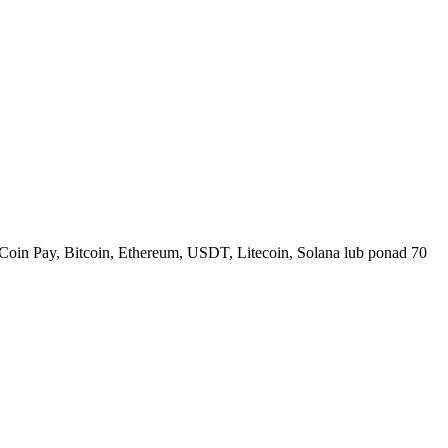
Coin Pay, Bitcoin, Ethereum, USDT, Litecoin, Solana lub ponad 70