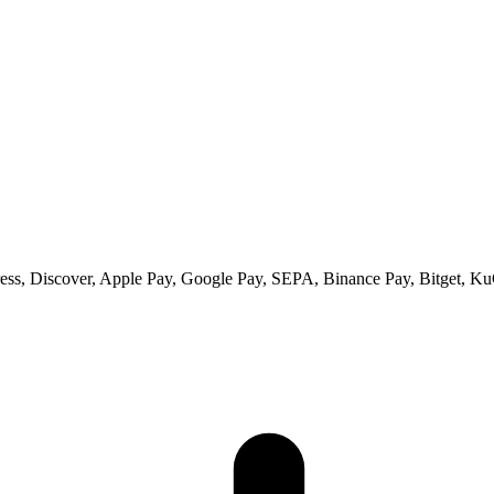
ss, Discover, Apple Pay, Google Pay, SEPA, Binance Pay, Bitget, Ku