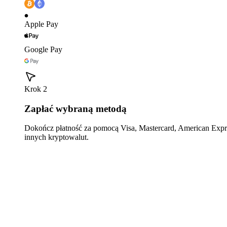
Apple Pay
Google Pay
Krok 2
Zapłać wybraną metodą
Dokończ płatność za pomocą Visa, Mastercard, American Expre
innych kryptowalut.