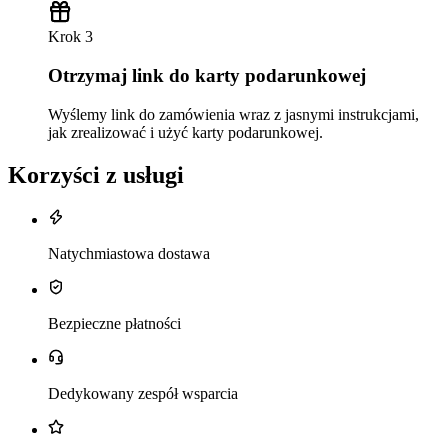
Krok 3
Otrzymaj link do karty podarunkowej
Wyślemy link do zamówienia wraz z jasnymi instrukcjami,
jak zrealizować i użyć karty podarunkowej.
Korzyści z usługi
Natychmiastowa dostawa
Bezpieczne płatności
Dedykowany zespół wsparcia