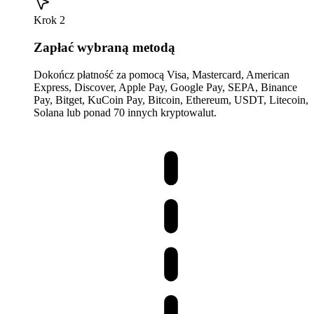
Krok 2
Zapłać wybraną metodą
Dokończ płatność za pomocą Visa, Mastercard, American
Express, Discover, Apple Pay, Google Pay, SEPA, Binance
Pay, Bitget, KuCoin Pay, Bitcoin, Ethereum, USDT, Litecoin,
Solana lub ponad 70 innych kryptowalut.