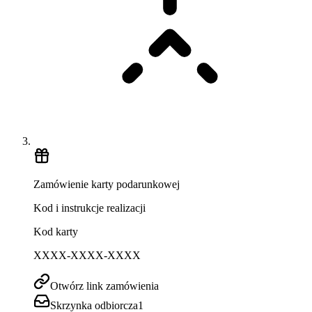
Zamówienie karty podarunkowej
Kod i instrukcje realizacji
Kod karty
XXXX-XXXX-XXXX
Otwórz link zamówienia
Skrzynka odbiorcza
1