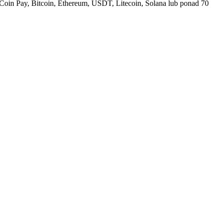
Coin Pay, Bitcoin, Ethereum, USDT, Litecoin, Solana lub ponad 70