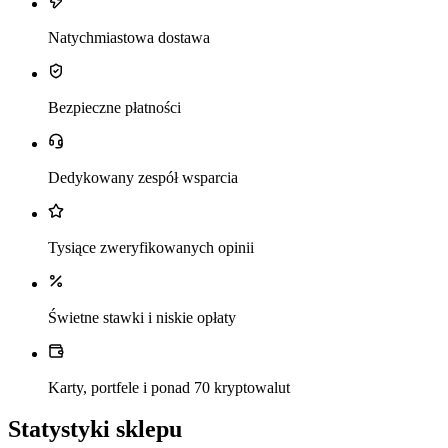
Natychmiastowa dostawa
Bezpieczne płatności
Dedykowany zespół wsparcia
Tysiące zweryfikowanych opinii
Świetne stawki i niskie opłaty
Karty, portfele i ponad 70 kryptowalut
Statystyki sklepu