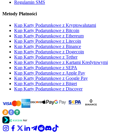
Regulamin SMS
Metody Płatności
Kup Karty Podarunkowe z Kryptowalutami
Kup Karty Podarunkowe z Bitcoin
Kup Karty Podarunkowe z Ethereum
Kup Karty Podarunkowe z Litecoin
Kup Karty Podarunkowe z Binance
Kup Karty Podarunkowe z Dogecoin
Kup Karty Podarunkowe z Tether
Kup Karty Podarunkowe z Kartami Kredytowymi
Kup Karty Podarunkowe z SEPA
Kup Karty Podarunkowe z Apple Pay
Kup Karty Podarunkowe z Google Pay
Kup Karty Podarunkowe z Bitget
Kup Karty Podarunkowe z Discover