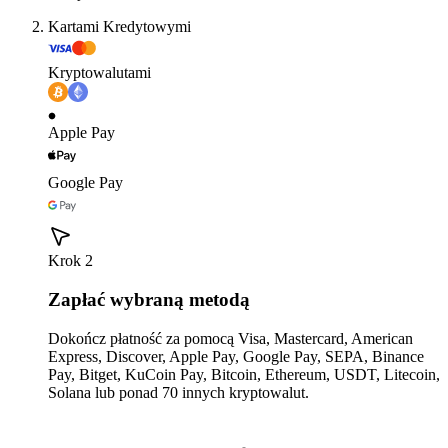
Kartami Kredytowymi
Kryptowalutami
Apple Pay
Google Pay
Krok 2
Zapłać wybraną metodą
Dokończ płatność za pomocą Visa, Mastercard, American
Express, Discover, Apple Pay, Google Pay, SEPA, Binance
Pay, Bitget, KuCoin Pay, Bitcoin, Ethereum, USDT, Litecoin,
Solana lub ponad 70 innych kryptowalut.