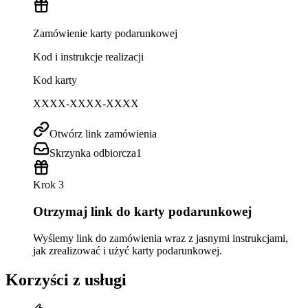
Zamówienie karty podarunkowej
Kod i instrukcje realizacji
Kod karty
XXXX-XXXX-XXXX
Otwórz link zamówienia
Skrzynka odbiorcza
1
Krok 3
Otrzymaj link do karty podarunkowej
Wyślemy link do zamówienia wraz z jasnymi instrukcjami,
jak zrealizować i użyć karty podarunkowej.
Korzyści z usługi