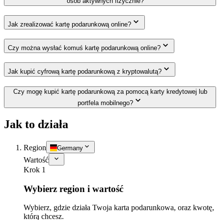
osób aktywnych fizycznie?
Jak zrealizować kartę podarunkową online?
Czy można wysłać komuś kartę podarunkową online?
Jak kupić cyfrową kartę podarunkową z kryptowalutą?
Czy mogę kupić kartę podarunkową za pomocą karty kredytowej lub
portfela mobilnego?
Jak to działa
Region
Germany
Wartość
Krok 1
Wybierz region i wartość
Wybierz, gdzie działa Twoja karta podarunkowa, oraz kwotę,
którą chcesz.