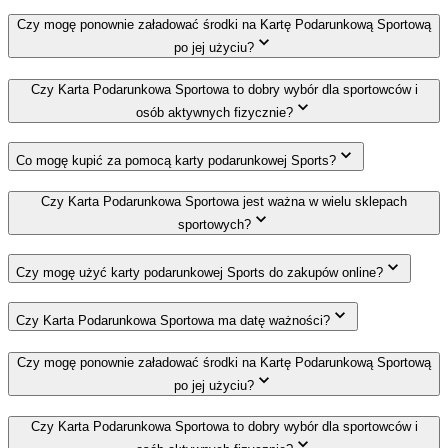
Czy mogę ponownie załadować środki na Kartę Podarunkową Sportową
po jej użyciu?
Czy Karta Podarunkowa Sportowa to dobry wybór dla sportowców i
osób aktywnych fizycznie?
Co mogę kupić za pomocą karty podarunkowej Sports?
Czy Karta Podarunkowa Sportowa jest ważna w wielu sklepach
sportowych?
Czy mogę użyć karty podarunkowej Sports do zakupów online?
Czy Karta Podarunkowa Sportowa ma datę ważności?
Czy mogę ponownie załadować środki na Kartę Podarunkową Sportową
po jej użyciu?
Czy Karta Podarunkowa Sportowa to dobry wybór dla sportowców i