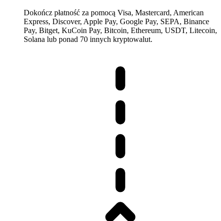
Dokończ płatność za pomocą Visa, Mastercard, American
Express, Discover, Apple Pay, Google Pay, SEPA, Binance
Pay, Bitget, KuCoin Pay, Bitcoin, Ethereum, USDT, Litecoin,
Solana lub ponad 70 innych kryptowalut.