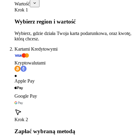
Wartość
Krok 1
Wybierz region i wartość
Wybierz, gdzie działa Twoja karta podarunkowa, oraz kwotę,
którą chcesz.
Kartami Kredytowymi
Kryptowalutami
Apple Pay
Google Pay
Krok 2
Zapłać wybraną metodą