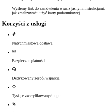
Wyślemy link do zamówienia wraz z jasnymi instrukcjami,
jak zrealizować i użyć karty podarunkowej.
Korzyści z usługi
Natychmiastowa dostawa
Bezpieczne płatności
Dedykowany zespół wsparcia
Tysiące zweryfikowanych opinii