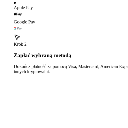
Apple Pay
Google Pay
Krok 2
Zapłać wybraną metodą
Dokończ płatność za pomocą Visa, Mastercard, American Expre
innych kryptowalut.