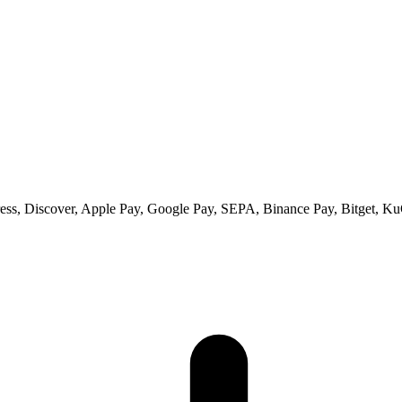
ss, Discover, Apple Pay, Google Pay, SEPA, Binance Pay, Bitget, Ku