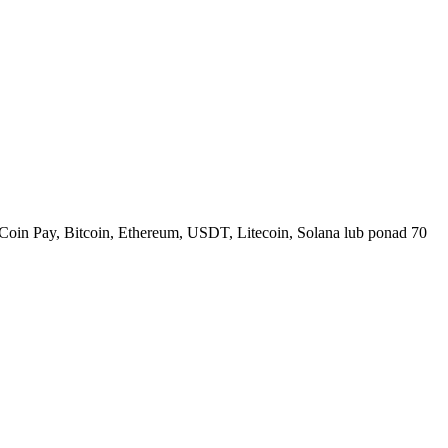
Coin Pay, Bitcoin, Ethereum, USDT, Litecoin, Solana lub ponad 70