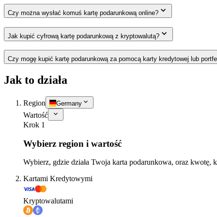
Czy można wysłać komuś kartę podarunkową online?
Jak kupić cyfrową kartę podarunkową z kryptowalutą?
Czy mogę kupić kartę podarunkową za pomocą karty kredytowej lub portfe
Jak to działa
Region
Germany
Wartość
Krok 1
Wybierz region i wartość
Wybierz, gdzie działa Twoja karta podarunkowa, oraz kwotę, k
Kartami Kredytowymi
Kryptowalutami