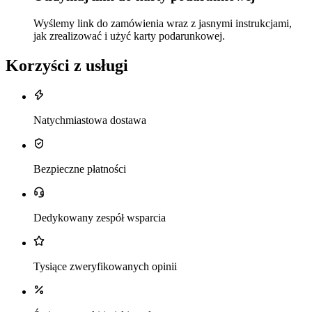
Wyślemy link do zamówienia wraz z jasnymi instrukcjami,
jak zrealizować i użyć karty podarunkowej.
Korzyści z usługi
Natychmiastowa dostawa
Bezpieczne płatności
Dedykowany zespół wsparcia
Tysiące zweryfikowanych opinii