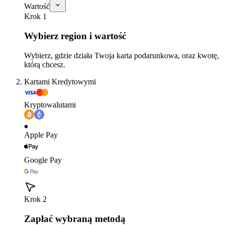
Wartość
Krok 1
Wybierz region i wartość
Wybierz, gdzie działa Twoja karta podarunkowa, oraz kwotę,
którą chcesz.
Kartami Kredytowymi
Kryptowalutami
Apple Pay
Google Pay
Krok 2
Zapłać wybraną metodą