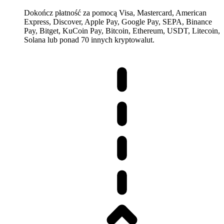
Dokończ płatność za pomocą Visa, Mastercard, American
Express, Discover, Apple Pay, Google Pay, SEPA, Binance
Pay, Bitget, KuCoin Pay, Bitcoin, Ethereum, USDT, Litecoin,
Solana lub ponad 70 innych kryptowalut.