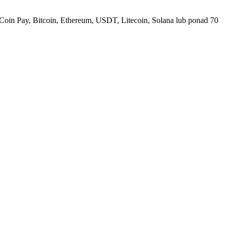
Coin Pay, Bitcoin, Ethereum, USDT, Litecoin, Solana lub ponad 70