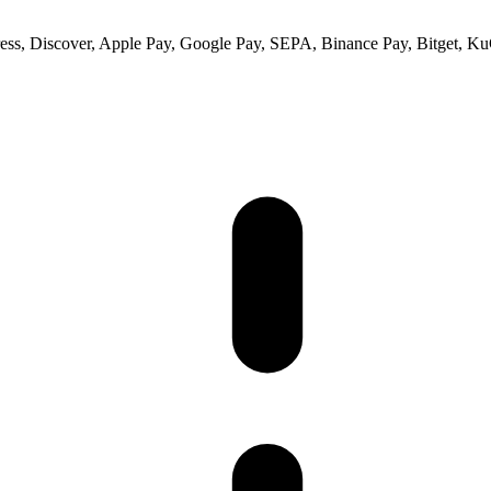
ss, Discover, Apple Pay, Google Pay, SEPA, Binance Pay, Bitget, Ku