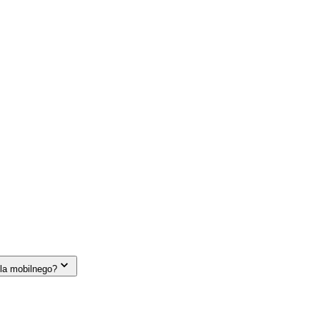
la mobilnego?