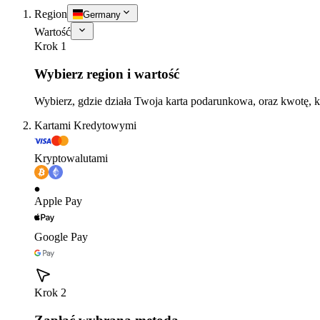
Region
Germany
Wartość
Krok 1
Wybierz region i wartość
Wybierz, gdzie działa Twoja karta podarunkowa, oraz kwotę, k
Kartami Kredytowymi
Kryptowalutami
Apple Pay
Google Pay
Krok 2