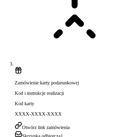
Zamówienie karty podarunkowej
Kod i instrukcje realizacji
Kod karty
XXXX-XXXX-XXXX
Otwórz link zamówienia
Skrzynka odbiorcza
1