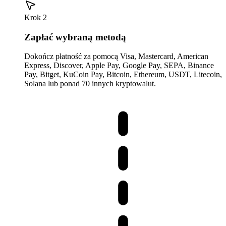
Krok 2
Zapłać wybraną metodą
Dokończ płatność za pomocą Visa, Mastercard, American
Express, Discover, Apple Pay, Google Pay, SEPA, Binance
Pay, Bitget, KuCoin Pay, Bitcoin, Ethereum, USDT, Litecoin,
Solana lub ponad 70 innych kryptowalut.