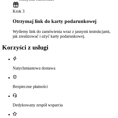
Krok 3
Otrzymaj link do karty podarunkowej
Wyślemy link do zamówienia wraz z jasnymi instrukcjami,
jak zrealizować i użyć karty podarunkowej.
Korzyści z usługi
Natychmiastowa dostawa
Bezpieczne płatności
Dedykowany zespół wsparcia