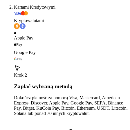
Kartami Kredytowymi
Kryptowalutami
Apple Pay
Google Pay
Krok 2
Zapłać wybraną metodą
Dokończ płatność za pomocą Visa, Mastercard, American
Express, Discover, Apple Pay, Google Pay, SEPA, Binance
Pay, Bitget, KuCoin Pay, Bitcoin, Ethereum, USDT, Litecoin,
Solana lub ponad 70 innych kryptowalut.