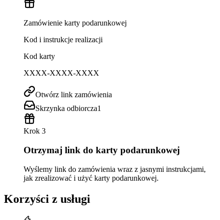
Zamówienie karty podarunkowej
Kod i instrukcje realizacji
Kod karty
XXXX-XXXX-XXXX
Otwórz link zamówienia
Skrzynka odbiorcza
1
Krok 3
Otrzymaj link do karty podarunkowej
Wyślemy link do zamówienia wraz z jasnymi instrukcjami,
jak zrealizować i użyć karty podarunkowej.
Korzyści z usługi