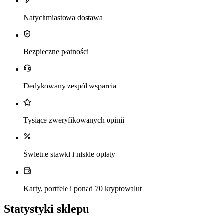
Natychmiastowa dostawa
Bezpieczne płatności
Dedykowany zespół wsparcia
Tysiące zweryfikowanych opinii
Świetne stawki i niskie opłaty
Karty, portfele i ponad 70 kryptowalut
Statystyki sklepu