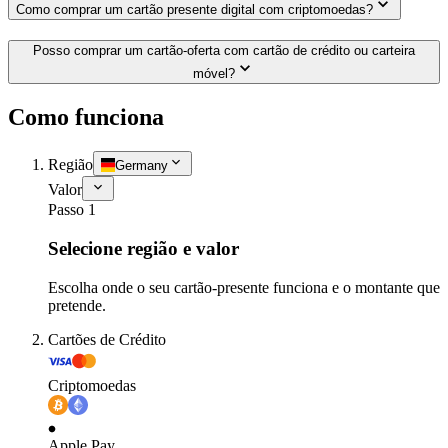
Como comprar um cartão presente digital com criptomoedas?
Posso comprar um cartão-oferta com cartão de crédito ou carteira
móvel?
Como funciona
Região
Germany
Valor
Passo 1
Selecione região e valor
Escolha onde o seu cartão-presente funciona e o montante que
pretende.
Cartões de Crédito
Criptomoedas
Apple Pay