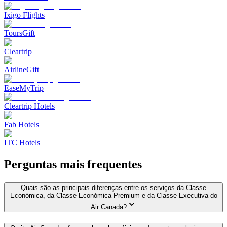
Ixigo Flights
ToursGift
Cleartrip
AirlineGift
EaseMyTrip
Cleartrip Hotels
Fab Hotels
ITC Hotels
Perguntas mais frequentes
Quais são as principais diferenças entre os serviços da Classe
Económica, da Classe Económica Premium e da Classe Executiva do
Air Canada?