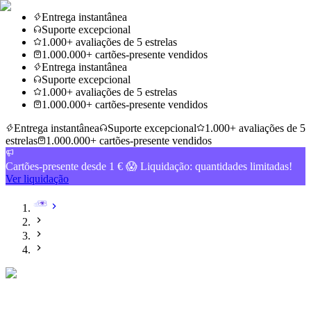
Entrega instantânea
Suporte excepcional
1.000+ avaliações de 5 estrelas
1.000.000+ cartões-presente vendidos
Entrega instantânea
Suporte excepcional
1.000+ avaliações de 5 estrelas
1.000.000+ cartões-presente vendidos
Entrega instantânea
Suporte excepcional
1.000+ avaliações de 5
estrelas
1.000.000+ cartões-presente vendidos
Cartões-presente desde 1 € 😱 Liquidação: quantidades limitadas!
Ver liquidação