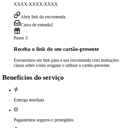
XXXX-XXXX-XXXX
Abrir link da encomenda
Caixa de entrada
1
Passo 3
Receba o link do seu cartão-presente
Enviaremos um link para a sua encomenda com instruções
claras sobre como resgatar e utilizar o cartão-presente.
Benefícios do serviço
Entrega imediata
Pagamentos seguros e protegidos