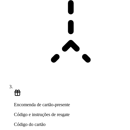
Encomenda de cartão-presente
Código e instruções de resgate
Código do cartão