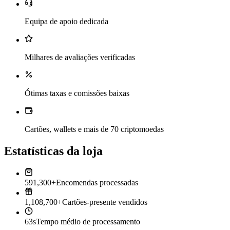
Equipa de apoio dedicada
Milhares de avaliações verificadas
Ótimas taxas e comissões baixas
Cartões, wallets e mais de 70 criptomoedas
Estatísticas da loja
591,300+
Encomendas processadas
1,108,700+
Cartões-presente vendidos
63s
Tempo médio de processamento