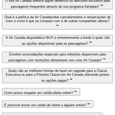
O site Air Canada oferece algum benefício ou desconto exclusivo para
passageiros frequentes através do seu programa Aeroplan?
Qual é a política da Air Canadasobre cancelamentos e remarcações de
voos e como é que se compara com a de outras companhias aéreas?
A Air Canada disponibiliza Wi-Fi e entretenimento a bordo e quais são
as opções disponíveis para os passageiros?
Existem acomodações especiais para refeições disponíveis para
passageiros com restrições alimentares nos voos Air Canada?
Quais são as melhores formas de fazer um upgrade para a Classe
Executiva ou para a Primeira Classe em Air Canada utilizando pontos
ou opções pagas?
Como posso resgatar um cartão-oferta online?
É possível enviar um cartão de oferta a alguém online?