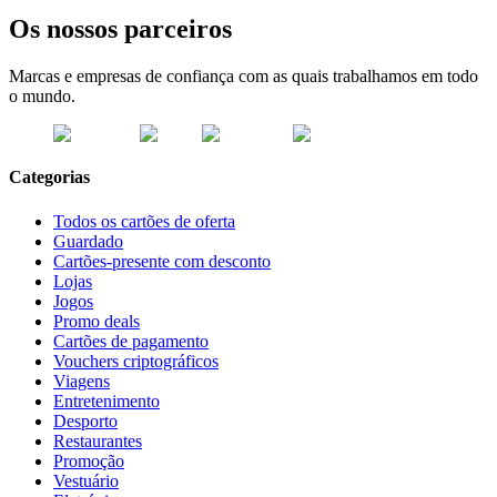
Os nossos parceiros
Marcas e empresas de confiança com as quais trabalhamos em todo
o mundo.
Categorias
Todos os cartões de oferta
Guardado
Cartões-presente com desconto
Lojas
Jogos
Promo deals
Cartões de pagamento
Vouchers criptográficos
Viagens
Entretenimento
Desporto
Restaurantes
Promoção
Vestuário