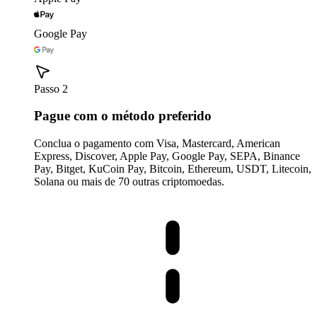
Google Pay
Passo 2
Pague com o método preferido
Conclua o pagamento com Visa, Mastercard, American
Express, Discover, Apple Pay, Google Pay, SEPA, Binance
Pay, Bitget, KuCoin Pay, Bitcoin, Ethereum, USDT, Litecoin,
Solana ou mais de 70 outras criptomoedas.