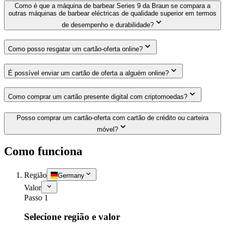
Como é que a máquina de barbear Series 9 da Braun se compara a
outras máquinas de barbear eléctricas de qualidade superior em termos
de desempenho e durabilidade?
Como posso resgatar um cartão-oferta online?
É possível enviar um cartão de oferta a alguém online?
Como comprar um cartão presente digital com criptomoedas?
Posso comprar um cartão-oferta com cartão de crédito ou carteira
móvel?
Como funciona
Região
Germany
Valor
Passo 1
Selecione região e valor