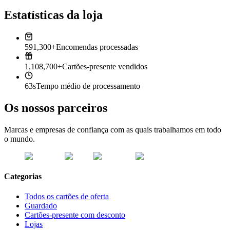
Estatísticas da loja
591,300+
Encomendas processadas
1,108,700+
Cartões-presente vendidos
63s
Tempo médio de processamento
Os nossos parceiros
Marcas e empresas de confiança com as quais trabalhamos em todo
o mundo.
Categorias
Todos os cartões de oferta
Guardado
Cartões-presente com desconto
Lojas