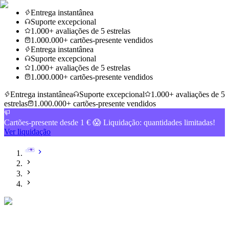
Entrega instantânea
Suporte excepcional
1.000+ avaliações de 5 estrelas
1.000.000+ cartões-presente vendidos
Entrega instantânea
Suporte excepcional
1.000+ avaliações de 5 estrelas
1.000.000+ cartões-presente vendidos
Entrega instantânea
Suporte excepcional
1.000+ avaliações de 5
estrelas
1.000.000+ cartões-presente vendidos
Cartões-presente desde 1 € 😱 Liquidação: quantidades limitadas!
Ver liquidação