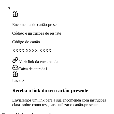
Encomenda de cartão-presente
Código e instruções de resgate
Código do cartão
XXXX-XXXX-XXXX
Abrir link da encomenda
Caixa de entrada
1
Passo 3
Receba o link do seu cartão-presente
Enviaremos um link para a sua encomenda com instruções
claras sobre como resgatar e utilizar o cartão-presente.