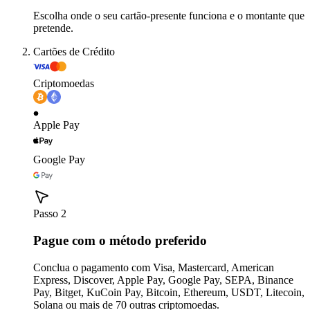
Escolha onde o seu cartão-presente funciona e o montante que
pretende.
Cartões de Crédito
Criptomoedas
Apple Pay
Google Pay
Passo 2
Pague com o método preferido
Conclua o pagamento com Visa, Mastercard, American
Express, Discover, Apple Pay, Google Pay, SEPA, Binance
Pay, Bitget, KuCoin Pay, Bitcoin, Ethereum, USDT, Litecoin,
Solana ou mais de 70 outras criptomoedas.