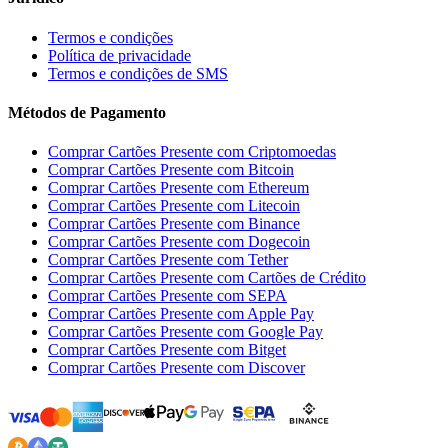
Termos e condições
Política de privacidade
Termos e condições de SMS
Métodos de Pagamento
Comprar Cartões Presente com Criptomoedas
Comprar Cartões Presente com Bitcoin
Comprar Cartões Presente com Ethereum
Comprar Cartões Presente com Litecoin
Comprar Cartões Presente com Binance
Comprar Cartões Presente com Dogecoin
Comprar Cartões Presente com Tether
Comprar Cartões Presente com Cartões de Crédito
Comprar Cartões Presente com SEPA
Comprar Cartões Presente com Apple Pay
Comprar Cartões Presente com Google Pay
Comprar Cartões Presente com Bitget
Comprar Cartões Presente com Discover