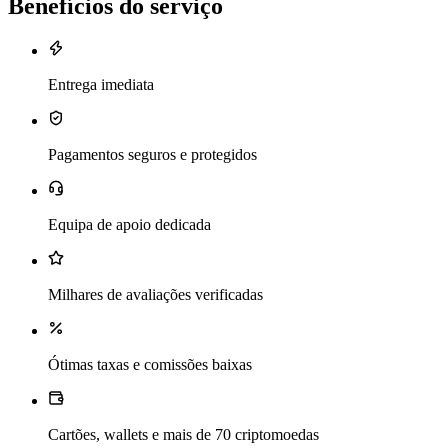
Benefícios do serviço
Entrega imediata
Pagamentos seguros e protegidos
Equipa de apoio dedicada
Milhares de avaliações verificadas
Ótimas taxas e comissões baixas
Cartões, wallets e mais de 70 criptomoedas