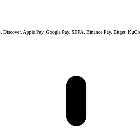
 Discover, Apple Pay, Google Pay, SEPA, Binance Pay, Bitget, KuCoi