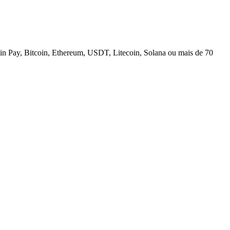
n Pay, Bitcoin, Ethereum, USDT, Litecoin, Solana ou mais de 70