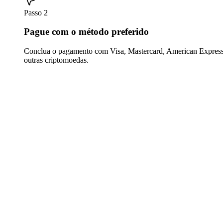
Passo 2
Pague com o método preferido
Conclua o pagamento com Visa, Mastercard, American Express,
outras criptomoedas.