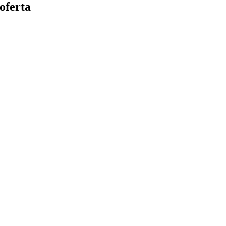
oferta