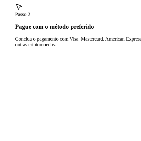
Passo 2
Pague com o método preferido
Conclua o pagamento com Visa, Mastercard, American Express,
outras criptomoedas.