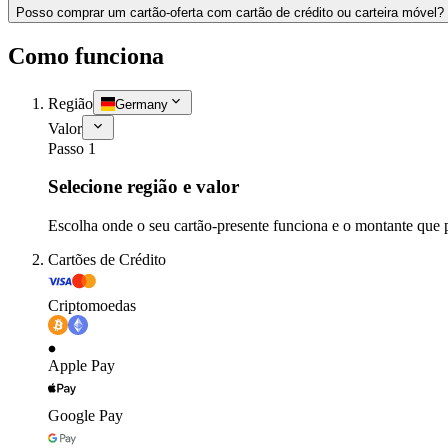
Posso comprar um cartão-oferta com cartão de crédito ou carteira móvel?
Como funciona
Região
Germany
Valor
Passo 1
Selecione região e valor
Escolha onde o seu cartão-presente funciona e o montante que 
Cartões de Crédito
Criptomoedas
Apple Pay
Google Pay