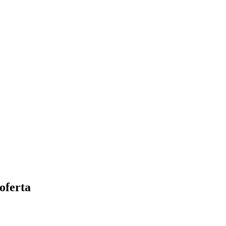
oferta