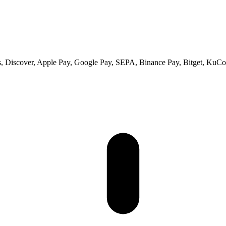
 Discover, Apple Pay, Google Pay, SEPA, Binance Pay, Bitget, KuCoi