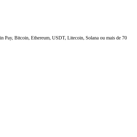
n Pay, Bitcoin, Ethereum, USDT, Litecoin, Solana ou mais de 70