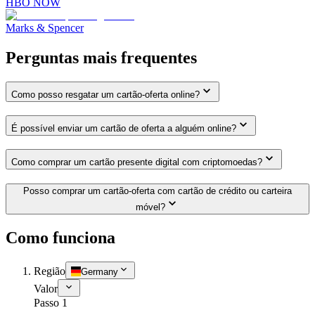
HBO NOW
Marks & Spencer
Perguntas mais frequentes
Como posso resgatar um cartão-oferta online?
É possível enviar um cartão de oferta a alguém online?
Como comprar um cartão presente digital com criptomoedas?
Posso comprar um cartão-oferta com cartão de crédito ou carteira
móvel?
Como funciona
Região
Germany
Valor
Passo 1