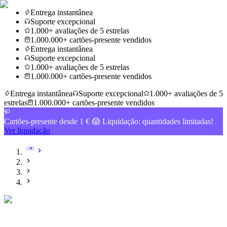
Entrega instantânea
Suporte excepcional
1.000+ avaliações de 5 estrelas
1.000.000+ cartões-presente vendidos
Entrega instantânea
Suporte excepcional
1.000+ avaliações de 5 estrelas
1.000.000+ cartões-presente vendidos
Entrega instantânea
Suporte excepcional
1.000+ avaliações de 5
estrelas
1.000.000+ cartões-presente vendidos
Cartões-presente desde 1 € 😱 Liquidação: quantidades limitadas!
Ver liquidação