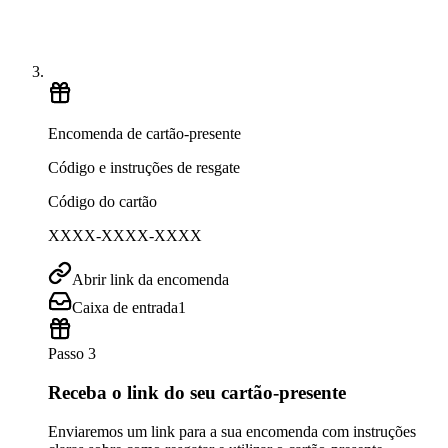
Encomenda de cartão-presente
Código e instruções de resgate
Código do cartão
XXXX-XXXX-XXXX
Abrir link da encomenda
Caixa de entrada
1
Passo 3
Receba o link do seu cartão-presente
Enviaremos um link para a sua encomenda com instruções