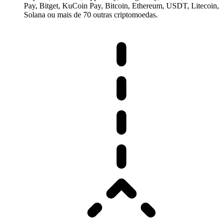
Pay, Bitget, KuCoin Pay, Bitcoin, Ethereum, USDT, Litecoin,
Solana ou mais de 70 outras criptomoedas.