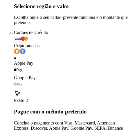
Selecione região e valor
Escolha onde o seu cartão-presente funciona e o montante que
pretende.
Cartões de Crédito
Criptomoedas
Apple Pay
Google Pay
Passo 2
Pague com o método preferido
Conclua o pagamento com Visa, Mastercard, American
Express, Discover, Apple Pay, Google Pay, SEPA, Binance