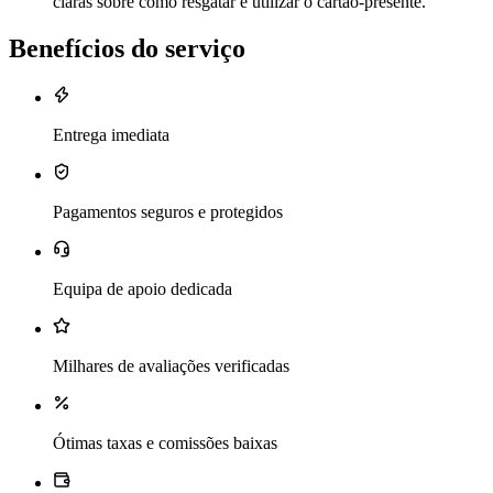
claras sobre como resgatar e utilizar o cartão-presente.
Benefícios do serviço
Entrega imediata
Pagamentos seguros e protegidos
Equipa de apoio dedicada
Milhares de avaliações verificadas
Ótimas taxas e comissões baixas