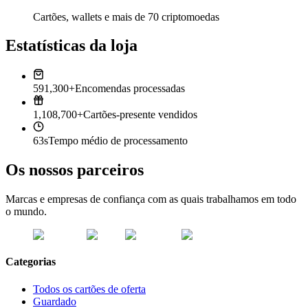
Cartões, wallets e mais de 70 criptomoedas
Estatísticas da loja
591,300+
Encomendas processadas
1,108,700+
Cartões-presente vendidos
63s
Tempo médio de processamento
Os nossos parceiros
Marcas e empresas de confiança com as quais trabalhamos em todo
o mundo.
Categorias
Todos os cartões de oferta
Guardado