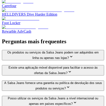
Carrefour
HELLDIVERS Dive Harder Edition
Foot Locker
Rewarble AdvCash
Perguntas mais frequentes
Os produtos ou serviços da Salsa Jeans podem ser adquiridos em
linha ou apenas nas lojas?
Existe uma aplicação móvel disponível para facilitar o acesso às
ofertas da Salsa Jeans?
A Salsa Jeans fornece uma garantia ou política de devolução dos seus
produtos ou serviços?
Posso utilizar os serviços da Salsa Jeans a nível internacional ou
apenas em países específicos?