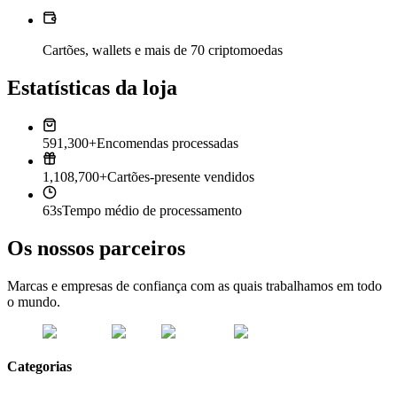
Cartões, wallets e mais de 70 criptomoedas
Estatísticas da loja
591,300+
Encomendas processadas
1,108,700+
Cartões-presente vendidos
63s
Tempo médio de processamento
Os nossos parceiros
Marcas e empresas de confiança com as quais trabalhamos em todo
o mundo.
Categorias