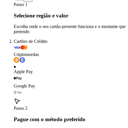
Passo 1
Selecione região e valor
Escolha onde o seu cartão-presente funciona e o montante que
pretende.
Cartões de Crédito
Criptomoedas
Apple Pay
Google Pay
Passo 2
Pague com o método preferido