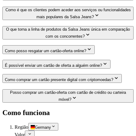
Como é que os clientes podem aceder aos serviços ou funcionalidades
mais populares da Salsa Jeans?
O que torna a linha de produtos da Salsa Jeans única em comparação
com os concorrentes?
Como posso resgatar um cartão-oferta online?
É possível enviar um cartão de oferta a alguém online?
Como comprar um cartão presente digital com criptomoedas?
Posso comprar um cartão-oferta com cartão de crédito ou carteira
móvel?
Como funciona
Região
Germany
Valor