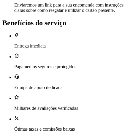
Enviaremos um link para a sua encomenda com instruções
claras sobre como resgatar e utilizar o cartão-presente.
Benefícios do serviço
Entrega imediata
Pagamentos seguros e protegidos
Equipa de apoio dedicada
Milhares de avaliações verificadas
Ótimas taxas e comissões baixas