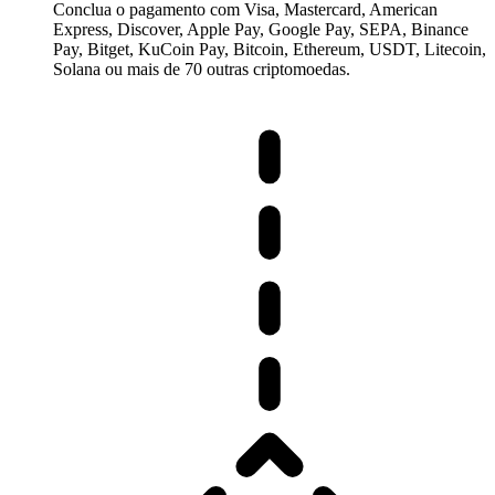
Conclua o pagamento com Visa, Mastercard, American
Express, Discover, Apple Pay, Google Pay, SEPA, Binance
Pay, Bitget, KuCoin Pay, Bitcoin, Ethereum, USDT, Litecoin,
Solana ou mais de 70 outras criptomoedas.