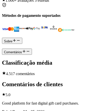
1.000+
avaliações 5 estrelas
Métodos de pagamento suportados
Sobre
Comentários
Classificação média
4.5
17 comentários
Comentários de clientes
5.0
Good platform for fast digital gift card purchases.