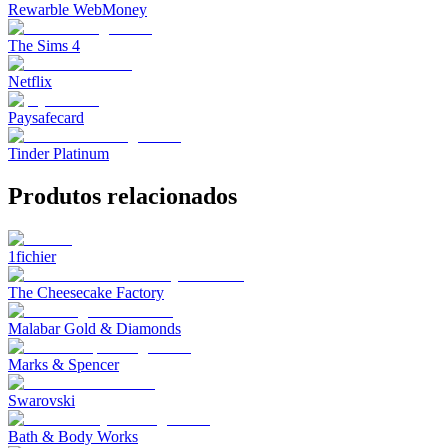
Rewarble WebMoney
The Sims 4
Netflix
Paysafecard
Tinder Platinum
Produtos relacionados
1fichier
The Cheesecake Factory
Malabar Gold & Diamonds
Marks & Spencer
Swarovski
Bath & Body Works