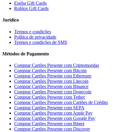
Eneba Gift Cards
Roblox Gift Cards
Jurídico
Termos e condições
Política de privacidade
Termos e condições de SMS
Métodos de Pagamento
Comprar Cartões Presente com Criptomoedas
Comprar Cartões Presente com Bitcoin
Comprar Cartões Presente com Ethereum
Comprar Cartões Presente com Litecoin
Comprar Cartões Presente com Binance
Comprar Cartões Presente com Dogecoin
Comprar Cartões Presente com Tether
Comprar Cartões Presente com Cartões de Crédito
Comprar Cartões Presente com SEPA
Comprar Cartões Presente com Apple Pay
Comprar Cartões Presente com Google Pay
Comprar Cartões Presente com Bitget
Comprar Cartões Presente com Discover