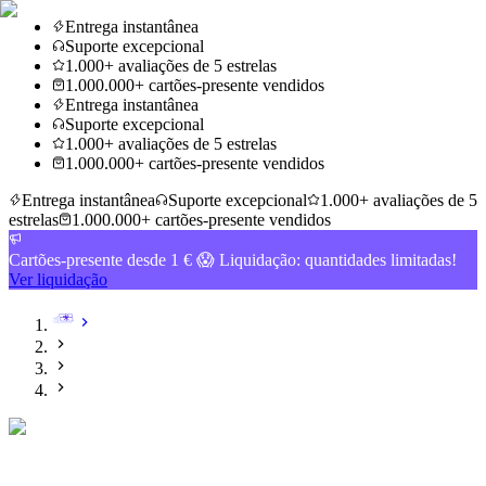
Entrega instantânea
Suporte excepcional
1.000+ avaliações de 5 estrelas
1.000.000+ cartões-presente vendidos
Entrega instantânea
Suporte excepcional
1.000+ avaliações de 5 estrelas
1.000.000+ cartões-presente vendidos
Entrega instantânea
Suporte excepcional
1.000+ avaliações de 5
estrelas
1.000.000+ cartões-presente vendidos
Cartões-presente desde 1 € 😱 Liquidação: quantidades limitadas!
Ver liquidação