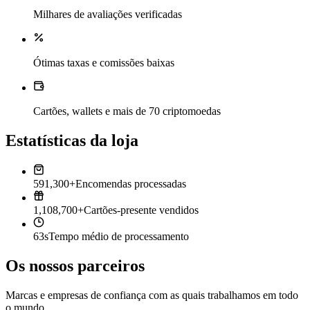
Milhares de avaliações verificadas
Ótimas taxas e comissões baixas
Cartões, wallets e mais de 70 criptomoedas
Estatísticas da loja
591,300+
Encomendas processadas
1,108,700+
Cartões-presente vendidos
63s
Tempo médio de processamento
Os nossos parceiros
Marcas e empresas de confiança com as quais trabalhamos em todo
o mundo.