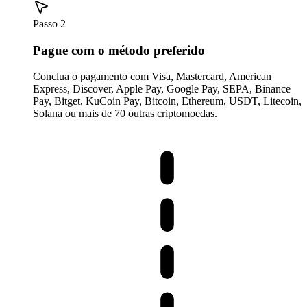
Passo 2
Pague com o método preferido
Conclua o pagamento com Visa, Mastercard, American
Express, Discover, Apple Pay, Google Pay, SEPA, Binance
Pay, Bitget, KuCoin Pay, Bitcoin, Ethereum, USDT, Litecoin,
Solana ou mais de 70 outras criptomoedas.