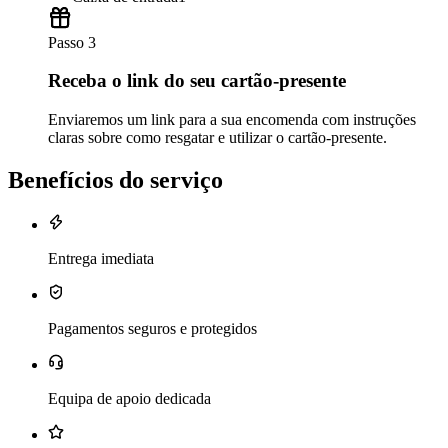
Passo 3
Receba o link do seu cartão-presente
Enviaremos um link para a sua encomenda com instruções
claras sobre como resgatar e utilizar o cartão-presente.
Benefícios do serviço
Entrega imediata
Pagamentos seguros e protegidos
Equipa de apoio dedicada