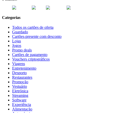
Categorias
Todos os cartões de oferta
Guardado
Cartões-presente com desconto
Lojas
Jogos
Promo deals
Cartões de pagamento
Vouchers criptográficos
Viagens
Entretenimento
Desporto
Restaurantes
Promoção
Vestuário
Eletrónica
Streaming
Software
Experiência
Alimentação