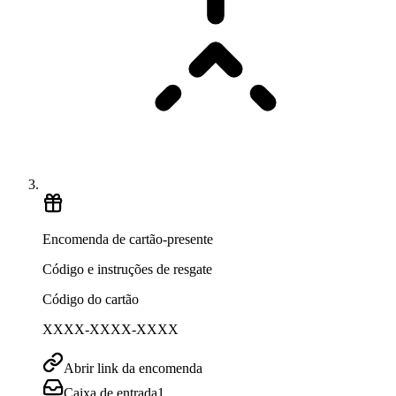
Encomenda de cartão-presente
Código e instruções de resgate
Código do cartão
XXXX-XXXX-XXXX
Abrir link da encomenda
Caixa de entrada
1