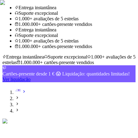
Entrega instantânea
Suporte excepcional
1.000+ avaliações de 5 estrelas
1.000.000+ cartões-presente vendidos
Entrega instantânea
Suporte excepcional
1.000+ avaliações de 5 estrelas
1.000.000+ cartões-presente vendidos
Entrega instantânea
Suporte excepcional
1.000+ avaliações de 5
estrelas
1.000.000+ cartões-presente vendidos
Cartões-presente desde 1 € 😱 Liquidação: quantidades limitadas!
Ver liquidação