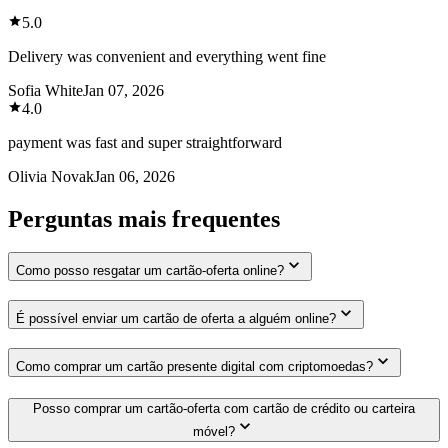
5.0
Delivery was convenient and everything went fine
Sofia White
Jan 07, 2026
4.0
payment was fast and super straightforward
Olivia Novak
Jan 06, 2026
Perguntas mais frequentes
Como posso resgatar um cartão-oferta online?
É possível enviar um cartão de oferta a alguém online?
Como comprar um cartão presente digital com criptomoedas?
Posso comprar um cartão-oferta com cartão de crédito ou carteira
móvel?