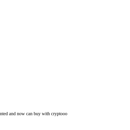
inted and now can buy with cryptooo