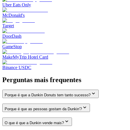
Uber Eats Only
McDonald's
Target
DoorDash
GameStop
MakeMyTrip Hotel Card
Binance USDC
Perguntas mais frequentes
Porque é que a Dunkin Donuts tem tanto sucesso?
Porque é que as pessoas gostam da Dunkin'?
O que é que a Dunkin vende mais?