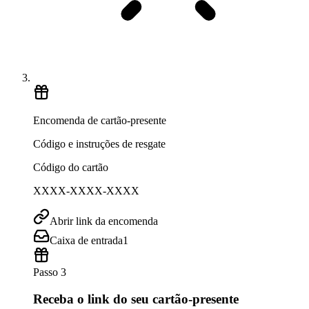
Encomenda de cartão-presente
Código e instruções de resgate
Código do cartão
XXXX-XXXX-XXXX
Abrir link da encomenda
Caixa de entrada
1
Passo 3
Receba o link do seu cartão-presente