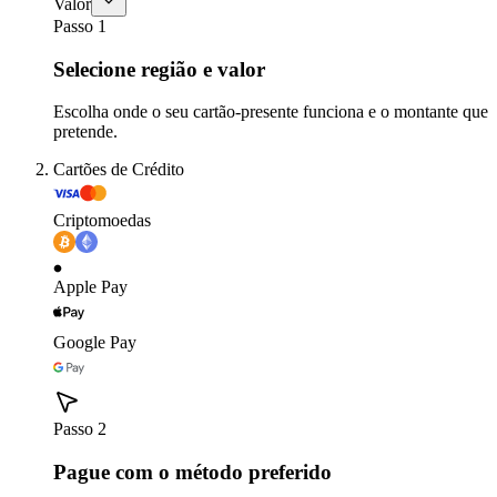
Valor
Passo 1
Selecione região e valor
Escolha onde o seu cartão-presente funciona e o montante que
pretende.
Cartões de Crédito
Criptomoedas
Apple Pay
Google Pay
Passo 2
Pague com o método preferido