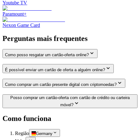
Youtube TV
Paramount+
Nexon Game Card
Perguntas mais frequentes
Como posso resgatar um cartão-oferta online?
É possível enviar um cartão de oferta a alguém online?
Como comprar um cartão presente digital com criptomoedas?
Posso comprar um cartão-oferta com cartão de crédito ou carteira
móvel?
Como funciona
Região
Germany