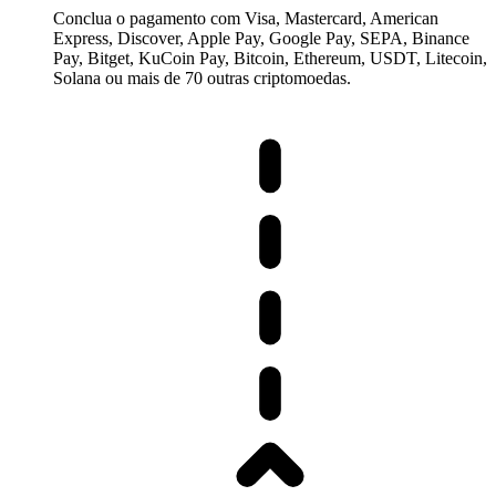
Conclua o pagamento com Visa, Mastercard, American
Express, Discover, Apple Pay, Google Pay, SEPA, Binance
Pay, Bitget, KuCoin Pay, Bitcoin, Ethereum, USDT, Litecoin,
Solana ou mais de 70 outras criptomoedas.