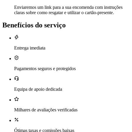
Enviaremos um link para a sua encomenda com instruções
claras sobre como resgatar e utilizar o cartão-presente.
Benefícios do serviço
Entrega imediata
Pagamentos seguros e protegidos
Equipa de apoio dedicada
Milhares de avaliações verificadas
Ótimas taxas e comissões baixas