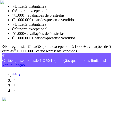
Entrega instantânea
Suporte excepcional
1.000+ avaliações de 5 estrelas
1.000.000+ cartões-presente vendidos
Entrega instantânea
Suporte excepcional
1.000+ avaliações de 5 estrelas
1.000.000+ cartões-presente vendidos
Entrega instantânea
Suporte excepcional
1.000+ avaliações de 5
estrelas
1.000.000+ cartões-presente vendidos
Cartões-presente desde 1 € 😱 Liquidação: quantidades limitadas!
Ver liquidação