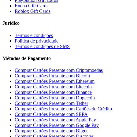
PlayStation Gift Cards
Eneba Gift Cards
Roblox Gift Cards
Jurídico
Termos e condições
Política de privacidade
Termos e condições de SMS
Métodos de Pagamento
Comprar Cartões Presente com Criptomoedas
Comprar Cartões Presente com Bitcoin
Comprar Cartões Presente com Ethereum
Comprar Cartões Presente com Litecoin
Comprar Cartões Presente com Binance
Comprar Cartões Presente com Dogecoin
Comprar Cartões Presente com Tether
Comprar Cartões Presente com Cartões de Crédito
Comprar Cartões Presente com SEPA
Comprar Cartões Presente com Apple Pay
Comprar Cartões Presente com Google Pay
Comprar Cartões Presente com Bitget
Comprar Cartões Presente com Discover