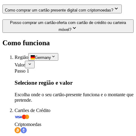
Como comprar um cartão presente digital com criptomoedas?
Posso comprar um cartão-oferta com cartão de crédito ou carteira
móvel?
Como funciona
Região
Germany
Valor
Passo 1
Selecione região e valor
Escolha onde o seu cartão-presente funciona e o montante que
pretende.
Cartões de Crédito
Criptomoedas