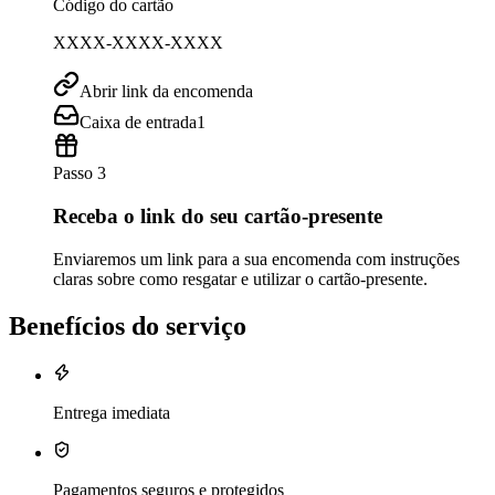
Código do cartão
XXXX-XXXX-XXXX
Abrir link da encomenda
Caixa de entrada
1
Passo 3
Receba o link do seu cartão-presente
Enviaremos um link para a sua encomenda com instruções
claras sobre como resgatar e utilizar o cartão-presente.
Benefícios do serviço
Entrega imediata
Pagamentos seguros e protegidos