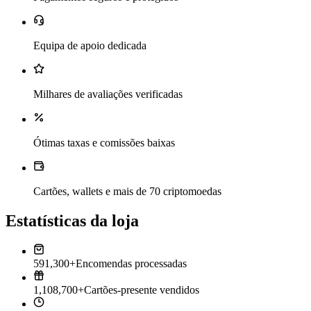
Equipa de apoio dedicada
Milhares de avaliações verificadas
Ótimas taxas e comissões baixas
Cartões, wallets e mais de 70 criptomoedas
Estatísticas da loja
591,300+
Encomendas processadas
1,108,700+
Cartões-presente vendidos