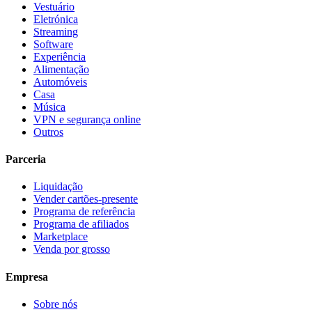
Vestuário
Eletrónica
Streaming
Software
Experiência
Alimentação
Automóveis
Casa
Música
VPN e segurança online
Outros
Parceria
Liquidação
Vender cartões-presente
Programa de referência
Programa de afiliados
Marketplace
Venda por grosso
Empresa
Sobre nós