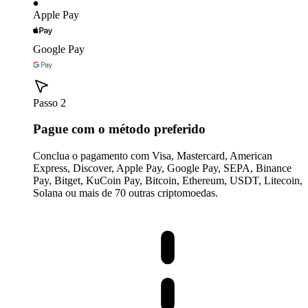
Apple Pay
Google Pay
Passo 2
Pague com o método preferido
Conclua o pagamento com Visa, Mastercard, American
Express, Discover, Apple Pay, Google Pay, SEPA, Binance
Pay, Bitget, KuCoin Pay, Bitcoin, Ethereum, USDT, Litecoin,
Solana ou mais de 70 outras criptomoedas.