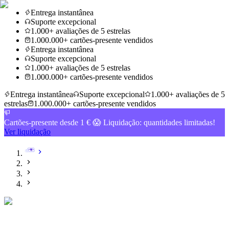
Entrega instantânea
Suporte excepcional
1.000+ avaliações de 5 estrelas
1.000.000+ cartões-presente vendidos
Entrega instantânea
Suporte excepcional
1.000+ avaliações de 5 estrelas
1.000.000+ cartões-presente vendidos
Entrega instantânea
Suporte excepcional
1.000+ avaliações de 5
estrelas
1.000.000+ cartões-presente vendidos
Cartões-presente desde 1 € 😱 Liquidação: quantidades limitadas!
Ver liquidação