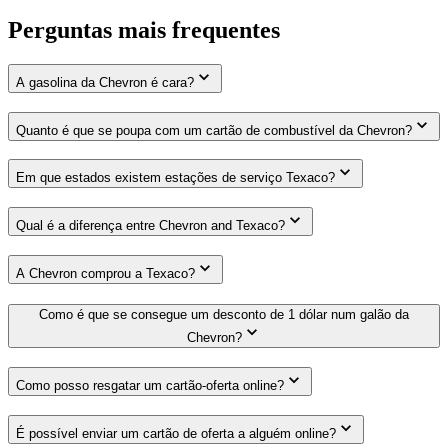
Perguntas mais frequentes
A gasolina da Chevron é cara?
Quanto é que se poupa com um cartão de combustível da Chevron?
Em que estados existem estações de serviço Texaco?
Qual é a diferença entre Chevron and Texaco?
A Chevron comprou a Texaco?
Como é que se consegue um desconto de 1 dólar num galão da
Chevron?
Como posso resgatar um cartão-oferta online?
É possível enviar um cartão de oferta a alguém online?