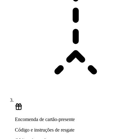
Encomenda de cartão-presente
Código e instruções de resgate