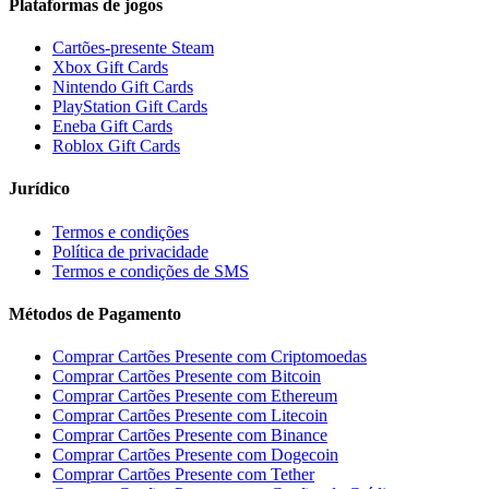
Plataformas de jogos
Cartões-presente Steam
Xbox Gift Cards
Nintendo Gift Cards
PlayStation Gift Cards
Eneba Gift Cards
Roblox Gift Cards
Jurídico
Termos e condições
Política de privacidade
Termos e condições de SMS
Métodos de Pagamento
Comprar Cartões Presente com Criptomoedas
Comprar Cartões Presente com Bitcoin
Comprar Cartões Presente com Ethereum
Comprar Cartões Presente com Litecoin
Comprar Cartões Presente com Binance
Comprar Cartões Presente com Dogecoin
Comprar Cartões Presente com Tether