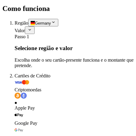
Como funciona
Região
Germany
Valor
Passo 1
Selecione região e valor
Escolha onde o seu cartão-presente funciona e o montante que
pretende.
Cartões de Crédito
Criptomoedas
Apple Pay
Google Pay