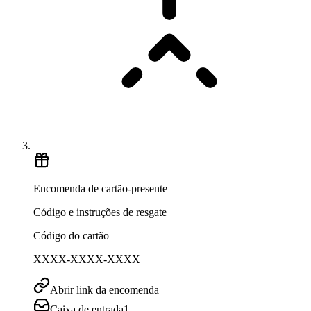
Encomenda de cartão-presente
Código e instruções de resgate
Código do cartão
XXXX-XXXX-XXXX
Abrir link da encomenda
Caixa de entrada
1