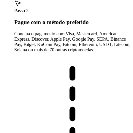
Passo 2
Pague com o método preferido
Conclua o pagamento com Visa, Mastercard, American
Express, Discover, Apple Pay, Google Pay, SEPA, Binance
Pay, Bitget, KuCoin Pay, Bitcoin, Ethereum, USDT, Litecoin,
Solana ou mais de 70 outras criptomoedas.