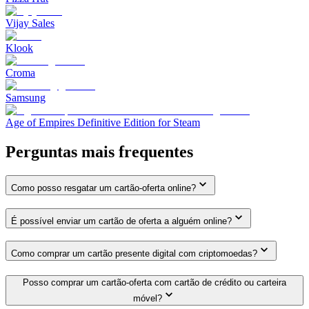
Vijay Sales
Klook
Croma
Samsung
Age of Empires Definitive Edition for Steam
Perguntas mais frequentes
Como posso resgatar um cartão-oferta online?
É possível enviar um cartão de oferta a alguém online?
Como comprar um cartão presente digital com criptomoedas?
Posso comprar um cartão-oferta com cartão de crédito ou carteira
móvel?