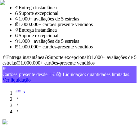
Entrega instantânea
Suporte excepcional
1.000+ avaliações de 5 estrelas
1.000.000+ cartões-presente vendidos
Entrega instantânea
Suporte excepcional
1.000+ avaliações de 5 estrelas
1.000.000+ cartões-presente vendidos
Entrega instantânea
Suporte excepcional
1.000+ avaliações de 5
estrelas
1.000.000+ cartões-presente vendidos
Cartões-presente desde 1 € 😱 Liquidação: quantidades limitadas!
Ver liquidação