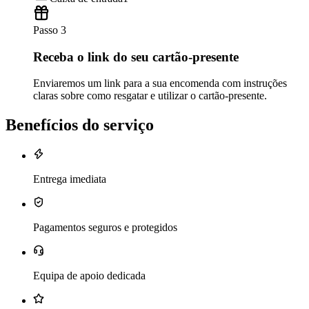
Passo 3
Receba o link do seu cartão-presente
Enviaremos um link para a sua encomenda com instruções
claras sobre como resgatar e utilizar o cartão-presente.
Benefícios do serviço
Entrega imediata
Pagamentos seguros e protegidos
Equipa de apoio dedicada