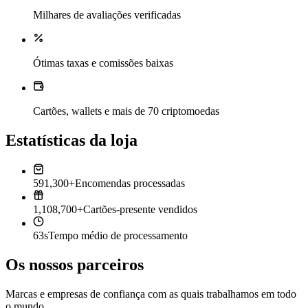
Milhares de avaliações verificadas
Ótimas taxas e comissões baixas
Cartões, wallets e mais de 70 criptomoedas
Estatísticas da loja
591,300+
Encomendas processadas
1,108,700+
Cartões-presente vendidos
63s
Tempo médio de processamento
Os nossos parceiros
Marcas e empresas de confiança com as quais trabalhamos em todo
o mundo.