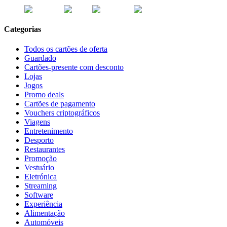
Categorias
Todos os cartões de oferta
Guardado
Cartões-presente com desconto
Lojas
Jogos
Promo deals
Cartões de pagamento
Vouchers criptográficos
Viagens
Entretenimento
Desporto
Restaurantes
Promoção
Vestuário
Eletrónica
Streaming
Software
Experiência
Alimentação
Automóveis