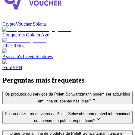
CryptoVoucher Solana
Conquerors Golden Age
Uber Rides
Assassin's Creed Shadows
NordVPN
Perguntas mais frequentes
Os produtos ou serviços da Polett Schwartzmann podem ser adquiridos
em linha ou apenas nas lojas?
Posso utilizar os serviços da Polett Schwartzmann a nível internacional
ou apenas em países específicos?
O que torna a linha de produtos da Polett Schwartzmann única em