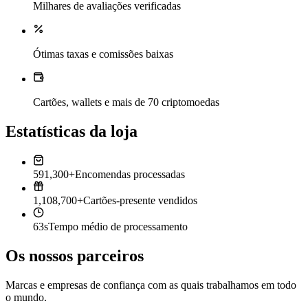
Milhares de avaliações verificadas
Ótimas taxas e comissões baixas
Cartões, wallets e mais de 70 criptomoedas
Estatísticas da loja
591,300+
Encomendas processadas
1,108,700+
Cartões-presente vendidos
63s
Tempo médio de processamento
Os nossos parceiros
Marcas e empresas de confiança com as quais trabalhamos em todo
o mundo.