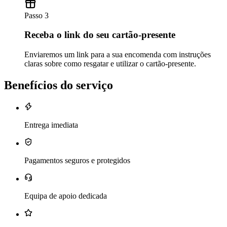
Passo 3
Receba o link do seu cartão-presente
Enviaremos um link para a sua encomenda com instruções
claras sobre como resgatar e utilizar o cartão-presente.
Benefícios do serviço
Entrega imediata
Pagamentos seguros e protegidos
Equipa de apoio dedicada