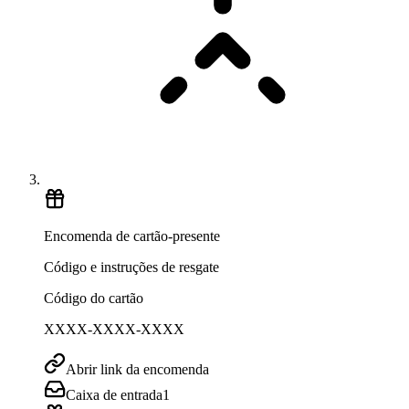
Encomenda de cartão-presente
Código e instruções de resgate
Código do cartão
XXXX-XXXX-XXXX
Abrir link da encomenda
Caixa de entrada
1