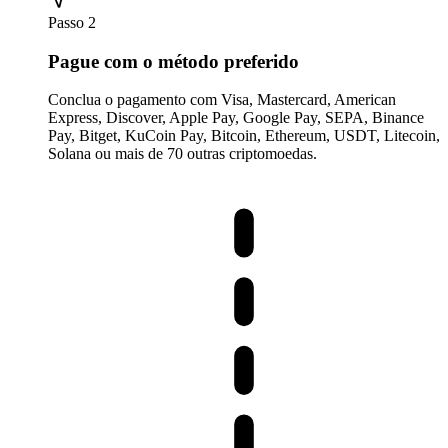
Passo 2
Pague com o método preferido
Conclua o pagamento com Visa, Mastercard, American
Express, Discover, Apple Pay, Google Pay, SEPA, Binance
Pay, Bitget, KuCoin Pay, Bitcoin, Ethereum, USDT, Litecoin,
Solana ou mais de 70 outras criptomoedas.