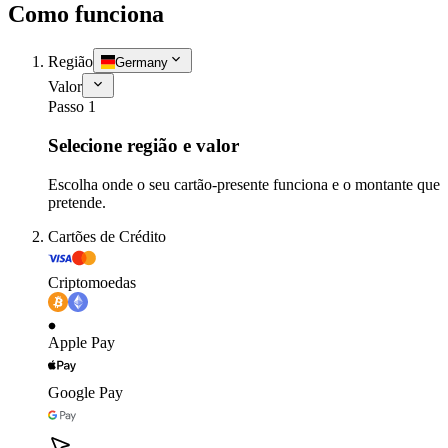
Como funciona
Região
Germany
Valor
Passo 1
Selecione região e valor
Escolha onde o seu cartão-presente funciona e o montante que
pretende.
Cartões de Crédito
Criptomoedas
Apple Pay
Google Pay