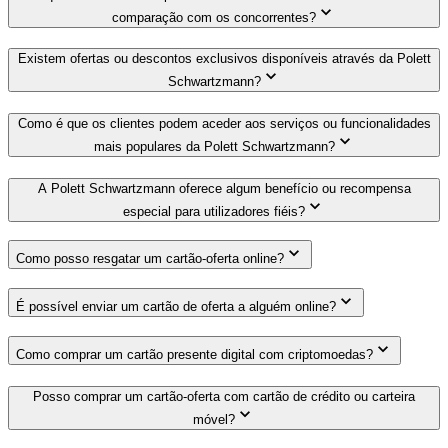
comparação com os concorrentes?
Existem ofertas ou descontos exclusivos disponíveis através da Polett
Schwartzmann?
Como é que os clientes podem aceder aos serviços ou funcionalidades
mais populares da Polett Schwartzmann?
A Polett Schwartzmann oferece algum benefício ou recompensa
especial para utilizadores fiéis?
Como posso resgatar um cartão-oferta online?
É possível enviar um cartão de oferta a alguém online?
Como comprar um cartão presente digital com criptomoedas?
Posso comprar um cartão-oferta com cartão de crédito ou carteira
móvel?