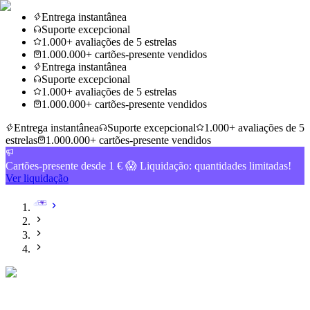
Entrega instantânea
Suporte excepcional
1.000+ avaliações de 5 estrelas
1.000.000+ cartões-presente vendidos
Entrega instantânea
Suporte excepcional
1.000+ avaliações de 5 estrelas
1.000.000+ cartões-presente vendidos
Entrega instantânea
Suporte excepcional
1.000+ avaliações de 5
estrelas
1.000.000+ cartões-presente vendidos
Cartões-presente desde 1 € 😱 Liquidação: quantidades limitadas!
Ver liquidação