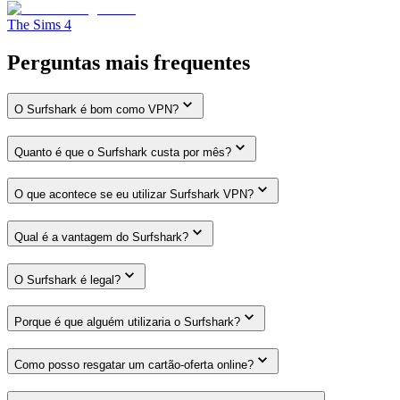
The Sims 4
Perguntas mais frequentes
O Surfshark é bom como VPN?
Quanto é que o Surfshark custa por mês?
O que acontece se eu utilizar Surfshark VPN?
Qual é a vantagem do Surfshark?
O Surfshark é legal?
Porque é que alguém utilizaria o Surfshark?
Como posso resgatar um cartão-oferta online?