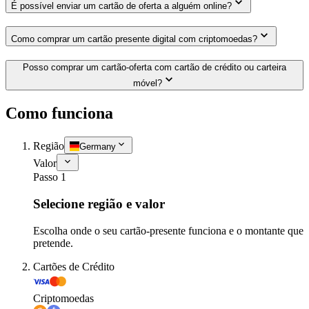
É possível enviar um cartão de oferta a alguém online?
Como comprar um cartão presente digital com criptomoedas?
Posso comprar um cartão-oferta com cartão de crédito ou carteira
móvel?
Como funciona
Região
Germany
Valor
Passo 1
Selecione região e valor
Escolha onde o seu cartão-presente funciona e o montante que
pretende.
Cartões de Crédito
Criptomoedas