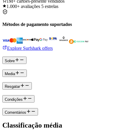
1M+
cartões-presente vendidos
1.000+
avaliações 5 estrelas
Métodos de pagamento suportados
Explore Surfshark offers
Sobre
Media
Resgatar
Condições
Comentários
Classificação média