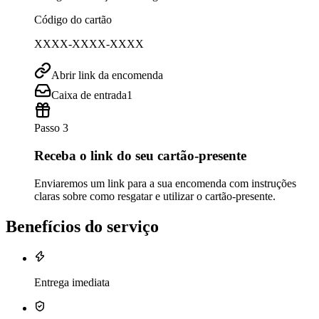
Código do cartão
XXXX-XXXX-XXXX
Abrir link da encomenda
Caixa de entrada
1
Passo 3
Receba o link do seu cartão-presente
Enviaremos um link para a sua encomenda com instruções
claras sobre como resgatar e utilizar o cartão-presente.
Benefícios do serviço
Entrega imediata