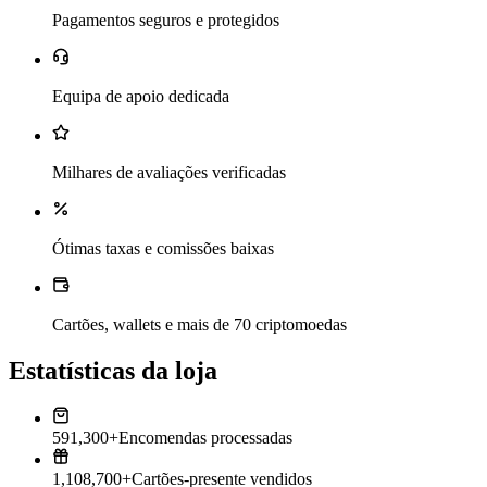
Pagamentos seguros e protegidos
Equipa de apoio dedicada
Milhares de avaliações verificadas
Ótimas taxas e comissões baixas
Cartões, wallets e mais de 70 criptomoedas
Estatísticas da loja
591,300+
Encomendas processadas
1,108,700+
Cartões-presente vendidos