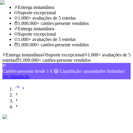
Entrega instantânea
Suporte excepcional
1.000+ avaliações de 5 estrelas
1.000.000+ cartões-presente vendidos
Entrega instantânea
Suporte excepcional
1.000+ avaliações de 5 estrelas
1.000.000+ cartões-presente vendidos
Entrega instantânea
Suporte excepcional
1.000+ avaliações de 5
estrelas
1.000.000+ cartões-presente vendidos
Cartões-presente desde 1 € 😱 Liquidação: quantidades limitadas!
Ver liquidação