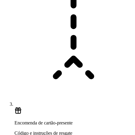
Encomenda de cartão-presente
Código e instruções de resgate