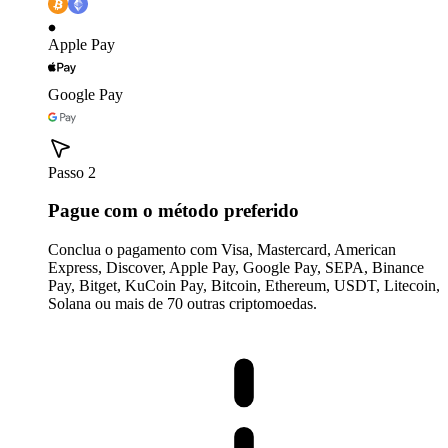
Apple Pay
Google Pay
Passo 2
Pague com o método preferido
Conclua o pagamento com Visa, Mastercard, American
Express, Discover, Apple Pay, Google Pay, SEPA, Binance
Pay, Bitget, KuCoin Pay, Bitcoin, Ethereum, USDT, Litecoin,
Solana ou mais de 70 outras criptomoedas.