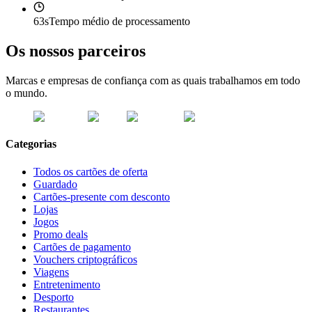
63s
Tempo médio de processamento
Os nossos parceiros
Marcas e empresas de confiança com as quais trabalhamos em todo
o mundo.
Categorias
Todos os cartões de oferta
Guardado
Cartões-presente com desconto
Lojas
Jogos
Promo deals
Cartões de pagamento
Vouchers criptográficos
Viagens
Entretenimento
Desporto
Restaurantes