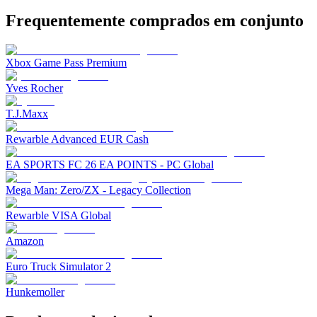
Frequentemente comprados em conjunto
Xbox Game Pass Premium
Yves Rocher
T.J.Maxx
Rewarble Advanced EUR Cash
EA SPORTS FC 26 EA POINTS - PC Global
Mega Man: Zero/ZX - Legacy Collection
Rewarble VISA Global
Amazon
Euro Truck Simulator 2
Hunkemoller