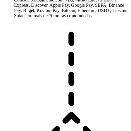
Express, Discover, Apple Pay, Google Pay, SEPA, Binance
Pay, Bitget, KuCoin Pay, Bitcoin, Ethereum, USDT, Litecoin,
Solana ou mais de 70 outras criptomoedas.