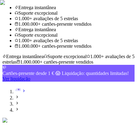
Entrega instantânea
Suporte excepcional
1.000+ avaliações de 5 estrelas
1.000.000+ cartões-presente vendidos
Entrega instantânea
Suporte excepcional
1.000+ avaliações de 5 estrelas
1.000.000+ cartões-presente vendidos
Entrega instantânea
Suporte excepcional
1.000+ avaliações de 5
estrelas
1.000.000+ cartões-presente vendidos
Cartões-presente desde 1 € 😱 Liquidação: quantidades limitadas!
Ver liquidação