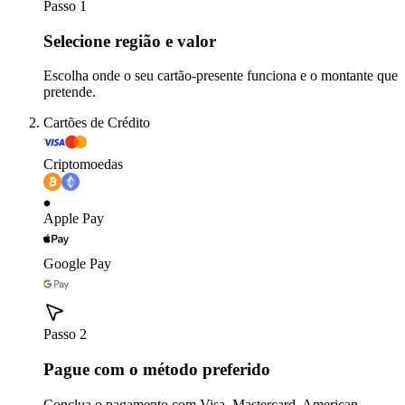
Passo 1
Selecione região e valor
Escolha onde o seu cartão-presente funciona e o montante que
pretende.
Cartões de Crédito
Criptomoedas
Apple Pay
Google Pay
Passo 2
Pague com o método preferido
Conclua o pagamento com Visa, Mastercard, American