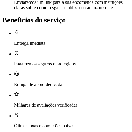
Enviaremos um link para a sua encomenda com instruções
claras sobre como resgatar e utilizar o cartão-presente.
Benefícios do serviço
Entrega imediata
Pagamentos seguros e protegidos
Equipa de apoio dedicada
Milhares de avaliações verificadas
Ótimas taxas e comissões baixas