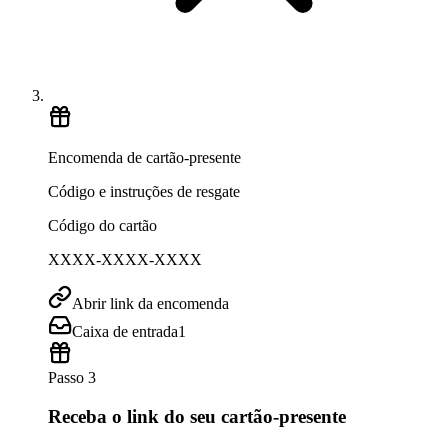
Encomenda de cartão-presente
Código e instruções de resgate
Código do cartão
XXXX-XXXX-XXXX
Abrir link da encomenda
Caixa de entrada
1
Passo 3
Receba o link do seu cartão-presente