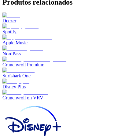
Produtos relacionados
Deezer
Spotify
Apple Music
NordPass
Crunchyroll Premium
Surfshark One
Disney Plus
Crunchyroll on VRV