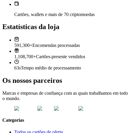
Cartões, wallets e mais de 70 criptomoedas
Estatísticas da loja
591,300+
Encomendas processadas
1,108,700+
Cartões-presente vendidos
63s
Tempo médio de processamento
Os nossos parceiros
Marcas e empresas de confiança com as quais trabalhamos em todo
o mundo.
Categorias
Todos os cartões de oferta