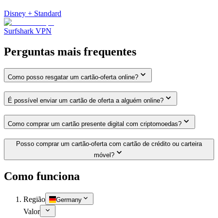
Disney + Standard
Surfshark VPN
Perguntas mais frequentes
Como posso resgatar um cartão-oferta online?
É possível enviar um cartão de oferta a alguém online?
Como comprar um cartão presente digital com criptomoedas?
Posso comprar um cartão-oferta com cartão de crédito ou carteira
móvel?
Como funciona
Região
Germany
Valor