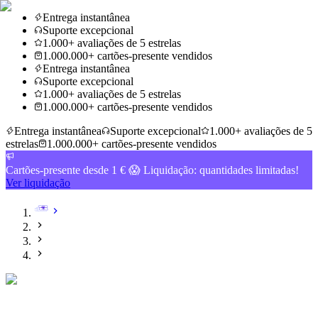
Entrega instantânea
Suporte excepcional
1.000+ avaliações de 5 estrelas
1.000.000+ cartões-presente vendidos
Entrega instantânea
Suporte excepcional
1.000+ avaliações de 5 estrelas
1.000.000+ cartões-presente vendidos
Entrega instantânea
Suporte excepcional
1.000+ avaliações de 5
estrelas
1.000.000+ cartões-presente vendidos
Cartões-presente desde 1 € 😱 Liquidação: quantidades limitadas!
Ver liquidação