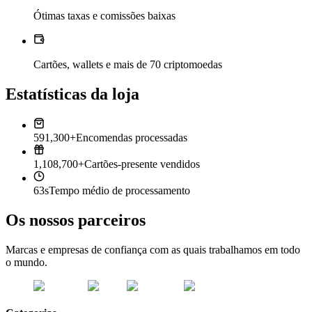
Ótimas taxas e comissões baixas
Cartões, wallets e mais de 70 criptomoedas
Estatísticas da loja
591,300+
Encomendas processadas
1,108,700+
Cartões-presente vendidos
63s
Tempo médio de processamento
Os nossos parceiros
Marcas e empresas de confiança com as quais trabalhamos em todo
o mundo.