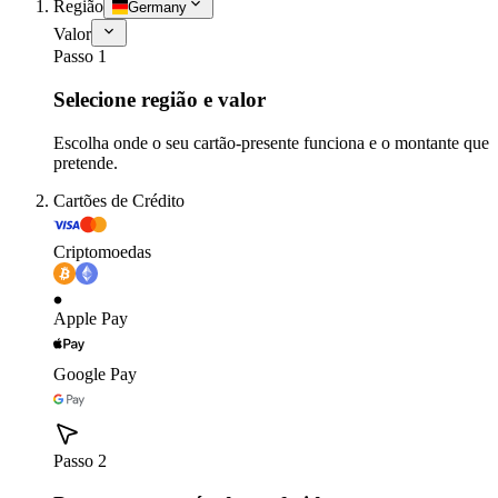
Região
Germany
Valor
Passo 1
Selecione região e valor
Escolha onde o seu cartão-presente funciona e o montante que
pretende.
Cartões de Crédito
Criptomoedas
Apple Pay
Google Pay
Passo 2