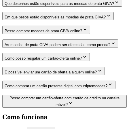
Que desenhos estão disponíveis para as moedas de prata GIVA?
Em que pesos estão disponíveis as moedas de prata GIVA?
Posso comprar moedas de prata GIVA online?
As moedas de prata GIVA podem ser oferecidas como prenda?
Como posso resgatar um cartão-oferta online?
É possível enviar um cartão de oferta a alguém online?
Como comprar um cartão presente digital com criptomoedas?
Posso comprar um cartão-oferta com cartão de crédito ou carteira
móvel?
Como funciona