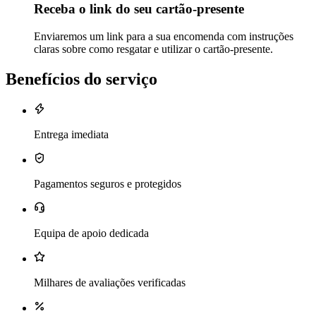
Receba o link do seu cartão-presente
Enviaremos um link para a sua encomenda com instruções
claras sobre como resgatar e utilizar o cartão-presente.
Benefícios do serviço
Entrega imediata
Pagamentos seguros e protegidos
Equipa de apoio dedicada
Milhares de avaliações verificadas