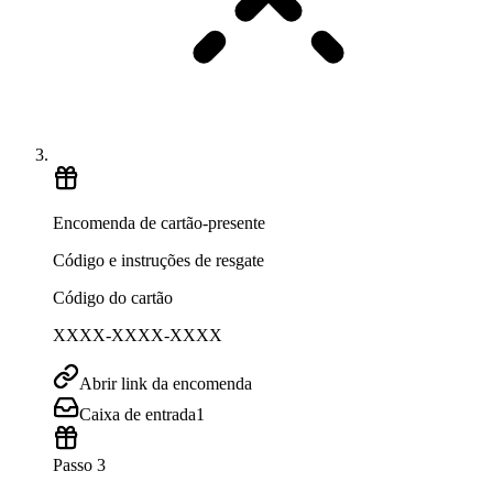
Encomenda de cartão-presente
Código e instruções de resgate
Código do cartão
XXXX-XXXX-XXXX
Abrir link da encomenda
Caixa de entrada
1
Passo 3