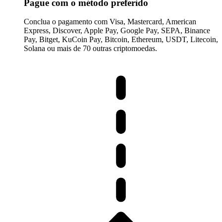
Pague com o método preferido
Conclua o pagamento com Visa, Mastercard, American
Express, Discover, Apple Pay, Google Pay, SEPA, Binance
Pay, Bitget, KuCoin Pay, Bitcoin, Ethereum, USDT, Litecoin,
Solana ou mais de 70 outras criptomoedas.