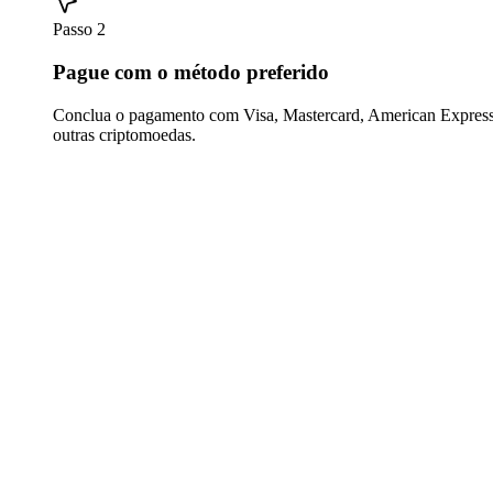
Passo 2
Pague com o método preferido
Conclua o pagamento com Visa, Mastercard, American Express,
outras criptomoedas.