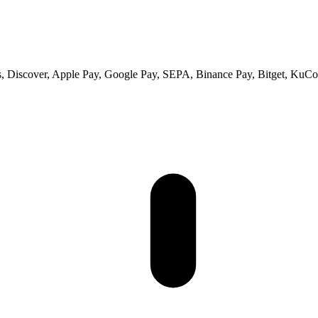
 Discover, Apple Pay, Google Pay, SEPA, Binance Pay, Bitget, KuCoi