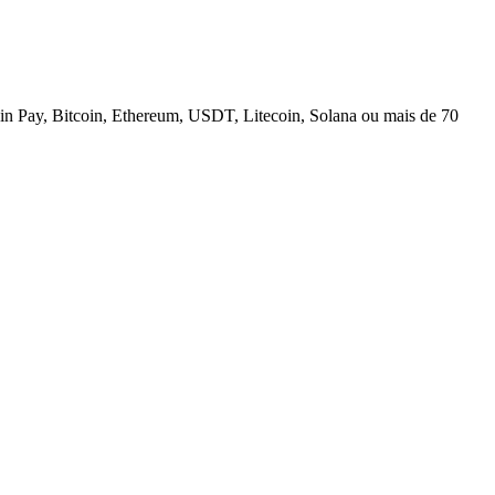
n Pay, Bitcoin, Ethereum, USDT, Litecoin, Solana ou mais de 70