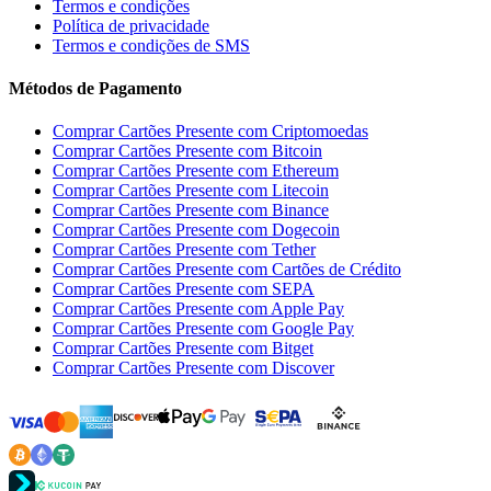
Termos e condições
Política de privacidade
Termos e condições de SMS
Métodos de Pagamento
Comprar Cartões Presente com Criptomoedas
Comprar Cartões Presente com Bitcoin
Comprar Cartões Presente com Ethereum
Comprar Cartões Presente com Litecoin
Comprar Cartões Presente com Binance
Comprar Cartões Presente com Dogecoin
Comprar Cartões Presente com Tether
Comprar Cartões Presente com Cartões de Crédito
Comprar Cartões Presente com SEPA
Comprar Cartões Presente com Apple Pay
Comprar Cartões Presente com Google Pay
Comprar Cartões Presente com Bitget
Comprar Cartões Presente com Discover