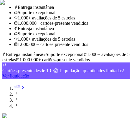
Entrega instantânea
Suporte excepcional
1.000+ avaliações de 5 estrelas
1.000.000+ cartões-presente vendidos
Entrega instantânea
Suporte excepcional
1.000+ avaliações de 5 estrelas
1.000.000+ cartões-presente vendidos
Entrega instantânea
Suporte excepcional
1.000+ avaliações de 5
estrelas
1.000.000+ cartões-presente vendidos
Cartões-presente desde 1 € 😱 Liquidação: quantidades limitadas!
Ver liquidação