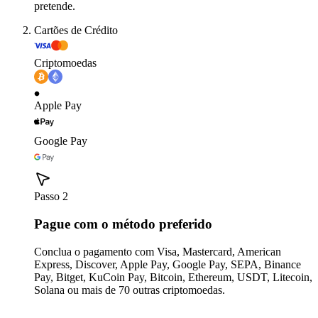
pretende.
Cartões de Crédito
Criptomoedas
Apple Pay
Google Pay
Passo 2
Pague com o método preferido
Conclua o pagamento com Visa, Mastercard, American
Express, Discover, Apple Pay, Google Pay, SEPA, Binance
Pay, Bitget, KuCoin Pay, Bitcoin, Ethereum, USDT, Litecoin,
Solana ou mais de 70 outras criptomoedas.