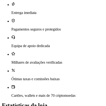
Entrega imediata
Pagamentos seguros e protegidos
Equipa de apoio dedicada
Milhares de avaliações verificadas
Ótimas taxas e comissões baixas
Cartões, wallets e mais de 70 criptomoedas
Estatísticas da loja