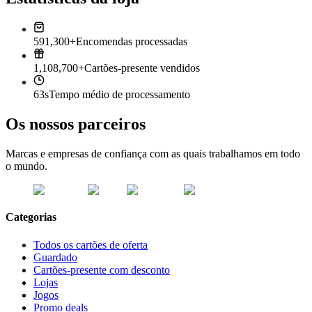
591,300+
Encomendas processadas
1,108,700+
Cartões-presente vendidos
63s
Tempo médio de processamento
Os nossos parceiros
Marcas e empresas de confiança com as quais trabalhamos em todo
o mundo.
Categorias
Todos os cartões de oferta
Guardado
Cartões-presente com desconto
Lojas
Jogos
Promo deals