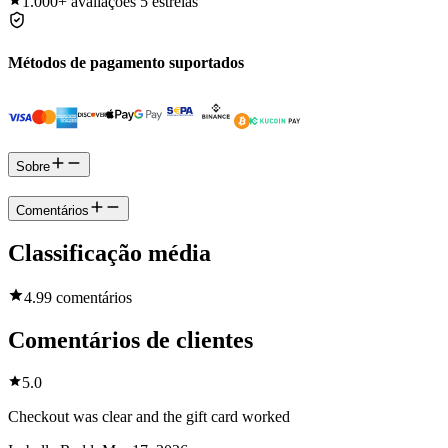
1.000+
avaliações 5 estrelas
Métodos de pagamento suportados
Sobre
Comentários
Classificação média
4.9
9 comentários
Comentários de clientes
5.0
Checkout was clear and the gift card worked