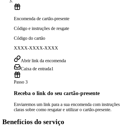
Encomenda de cartão-presente
Código e instruções de resgate
Código do cartão
XXXX-XXXX-XXXX
Abrir link da encomenda
Caixa de entrada
1
Passo 3
Receba o link do seu cartão-presente
Enviaremos um link para a sua encomenda com instruções
claras sobre como resgatar e utilizar o cartão-presente.
Benefícios do serviço