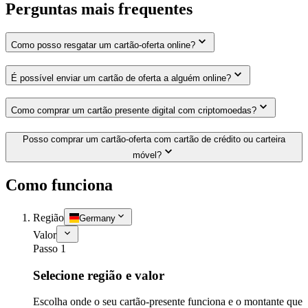
Perguntas mais frequentes
Como posso resgatar um cartão-oferta online?
É possível enviar um cartão de oferta a alguém online?
Como comprar um cartão presente digital com criptomoedas?
Posso comprar um cartão-oferta com cartão de crédito ou carteira
móvel?
Como funciona
Região
Germany
Valor
Passo 1
Selecione região e valor
Escolha onde o seu cartão-presente funciona e o montante que