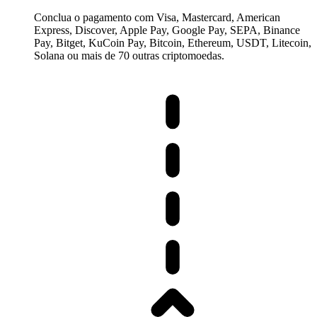
Conclua o pagamento com Visa, Mastercard, American
Express, Discover, Apple Pay, Google Pay, SEPA, Binance
Pay, Bitget, KuCoin Pay, Bitcoin, Ethereum, USDT, Litecoin,
Solana ou mais de 70 outras criptomoedas.