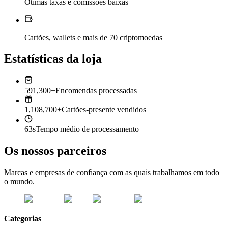
Ótimas taxas e comissões baixas
Cartões, wallets e mais de 70 criptomoedas
Estatísticas da loja
591,300+
Encomendas processadas
1,108,700+
Cartões-presente vendidos
63s
Tempo médio de processamento
Os nossos parceiros
Marcas e empresas de confiança com as quais trabalhamos em todo
o mundo.
Categorias