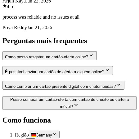
Arjun Kaya
Jan 22, 2026
4.5
process was reliable and no issues at all
Priya Reddy
Jan 21, 2026
Perguntas mais frequentes
Como posso resgatar um cartão-oferta online?
É possível enviar um cartão de oferta a alguém online?
Como comprar um cartão presente digital com criptomoedas?
Posso comprar um cartão-oferta com cartão de crédito ou carteira
móvel?
Como funciona
Região
Germany