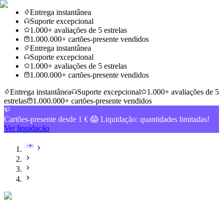
Entrega instantânea
Suporte excepcional
1.000+ avaliações de 5 estrelas
1.000.000+ cartões-presente vendidos
Entrega instantânea
Suporte excepcional
1.000+ avaliações de 5 estrelas
1.000.000+ cartões-presente vendidos
Entrega instantânea
Suporte excepcional
1.000+ avaliações de 5
estrelas
1.000.000+ cartões-presente vendidos
Cartões-presente desde 1 € 😱 Liquidação: quantidades limitadas!
Ver liquidação