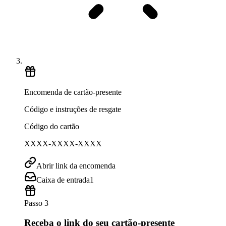
Encomenda de cartão-presente
Código e instruções de resgate
Código do cartão
XXXX-XXXX-XXXX
Abrir link da encomenda
Caixa de entrada
1
Passo 3
Receba o link do seu cartão-presente