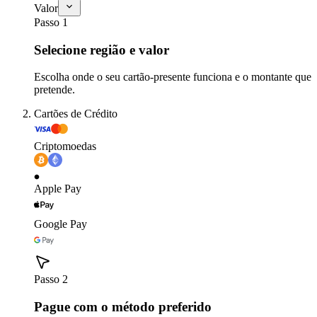
Valor
Passo 1
Selecione região e valor
Escolha onde o seu cartão-presente funciona e o montante que
pretende.
Cartões de Crédito
Criptomoedas
Apple Pay
Google Pay
Passo 2
Pague com o método preferido