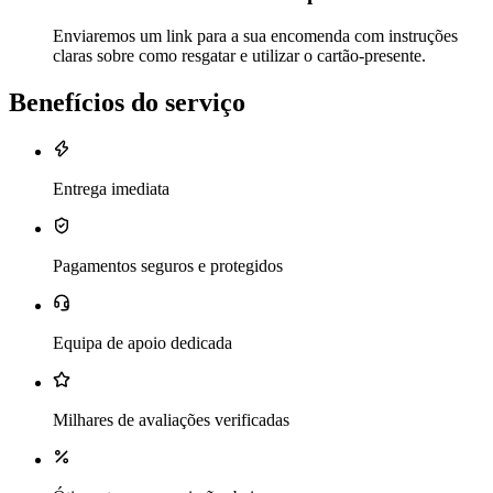
Enviaremos um link para a sua encomenda com instruções
claras sobre como resgatar e utilizar o cartão-presente.
Benefícios do serviço
Entrega imediata
Pagamentos seguros e protegidos
Equipa de apoio dedicada
Milhares de avaliações verificadas