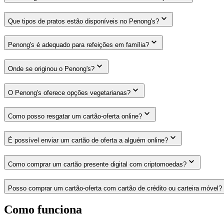
Que tipos de pratos estão disponíveis no Penong's?
Penong's é adequado para refeições em família?
Onde se originou o Penong's?
O Penong's oferece opções vegetarianas?
Como posso resgatar um cartão-oferta online?
É possível enviar um cartão de oferta a alguém online?
Como comprar um cartão presente digital com criptomoedas?
Posso comprar um cartão-oferta com cartão de crédito ou carteira móvel?
Como funciona