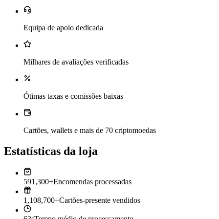
Equipa de apoio dedicada
Milhares de avaliações verificadas
Ótimas taxas e comissões baixas
Cartões, wallets e mais de 70 criptomoedas
Estatísticas da loja
591,300+
Encomendas processadas
1,108,700+
Cartões-presente vendidos
63s
Tempo médio de processamento