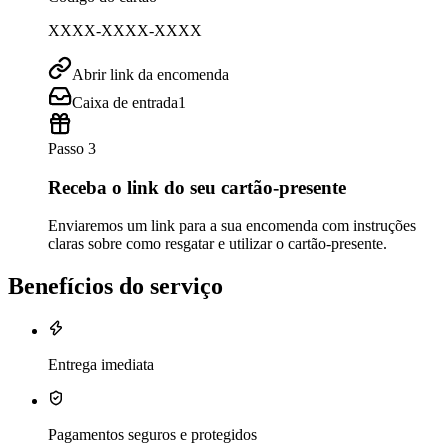
XXXX-XXXX-XXXX
Abrir link da encomenda
Caixa de entrada
1
Passo 3
Receba o link do seu cartão-presente
Enviaremos um link para a sua encomenda com instruções
claras sobre como resgatar e utilizar o cartão-presente.
Benefícios do serviço
Entrega imediata
Pagamentos seguros e protegidos