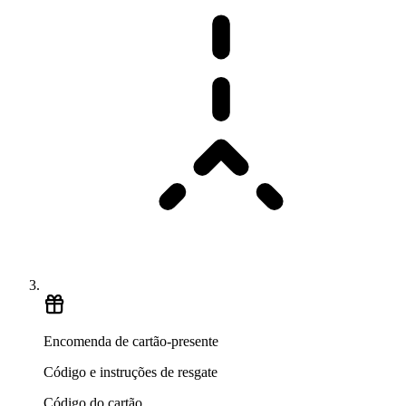
Encomenda de cartão-presente
Código e instruções de resgate
Código do cartão