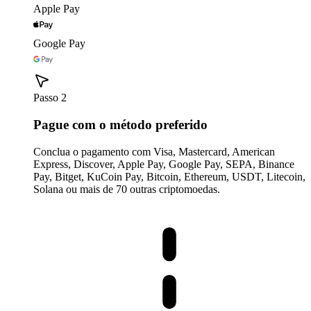
Apple Pay
Google Pay
Passo 2
Pague com o método preferido
Conclua o pagamento com Visa, Mastercard, American
Express, Discover, Apple Pay, Google Pay, SEPA, Binance
Pay, Bitget, KuCoin Pay, Bitcoin, Ethereum, USDT, Litecoin,
Solana ou mais de 70 outras criptomoedas.