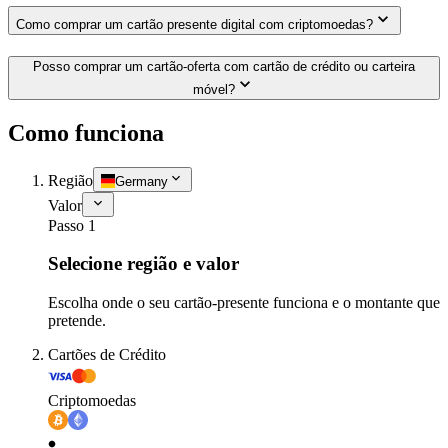
Como comprar um cartão presente digital com criptomoedas?
Posso comprar um cartão-oferta com cartão de crédito ou carteira
móvel?
Como funciona
Região
Germany
Valor
Passo 1
Selecione região e valor
Escolha onde o seu cartão-presente funciona e o montante que
pretende.
Cartões de Crédito
Criptomoedas