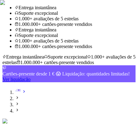
Entrega instantânea
Suporte excepcional
1.000+ avaliações de 5 estrelas
1.000.000+ cartões-presente vendidos
Entrega instantânea
Suporte excepcional
1.000+ avaliações de 5 estrelas
1.000.000+ cartões-presente vendidos
Entrega instantânea
Suporte excepcional
1.000+ avaliações de 5
estrelas
1.000.000+ cartões-presente vendidos
Cartões-presente desde 1 € 😱 Liquidação: quantidades limitadas!
Ver liquidação