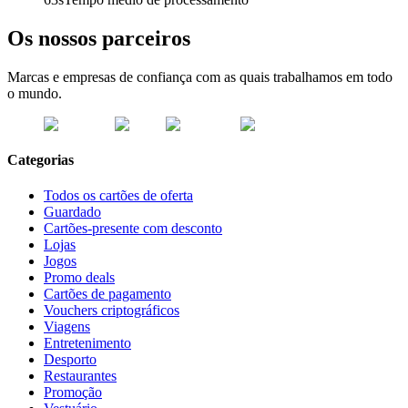
Os nossos parceiros
Marcas e empresas de confiança com as quais trabalhamos em todo
o mundo.
Categorias
Todos os cartões de oferta
Guardado
Cartões-presente com desconto
Lojas
Jogos
Promo deals
Cartões de pagamento
Vouchers criptográficos
Viagens
Entretenimento
Desporto
Restaurantes
Promoção