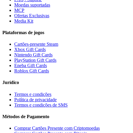
Moedas suportadas
MCP
Ofertas Exclusivas
Media Kit
Plataformas de jogos
Cartões-presente Steam
Xbox Gift Cards
Nintendo Gift Cards
PlayStation Gift Cards
Eneba Gift Cards
Roblox Gift Cards
Jurídico
Termos e condições
Política de privacidade
Termos e condições de SMS
Métodos de Pagamento
Comprar Cartões Presente com Criptomoedas