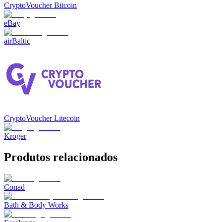
CryptoVoucher Bitcoin
eBay
airBaltic
CryptoVoucher Litecoin
Kroger
Produtos relacionados
Conad
Bath & Body Works