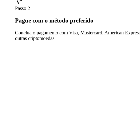
Passo 2
Pague com o método preferido
Conclua o pagamento com Visa, Mastercard, American Express,
outras criptomoedas.