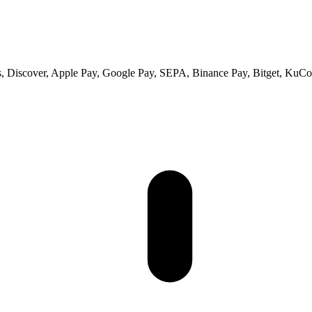
 Discover, Apple Pay, Google Pay, SEPA, Binance Pay, Bitget, KuCoi