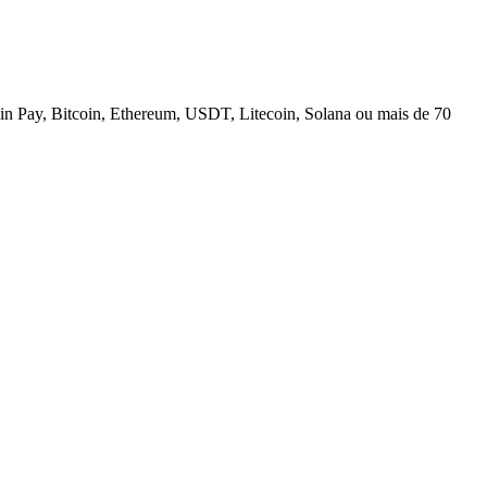
n Pay, Bitcoin, Ethereum, USDT, Litecoin, Solana ou mais de 70