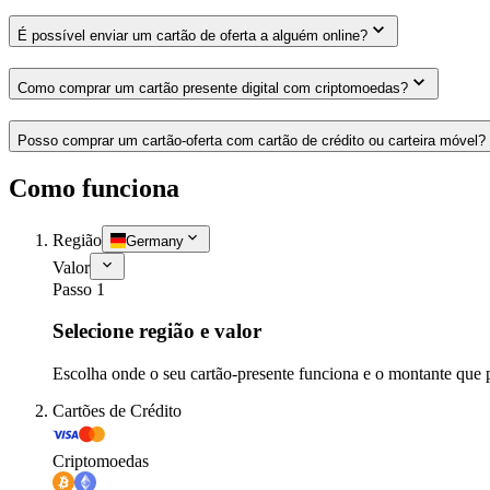
É possível enviar um cartão de oferta a alguém online?
Como comprar um cartão presente digital com criptomoedas?
Posso comprar um cartão-oferta com cartão de crédito ou carteira móvel?
Como funciona
Região
Germany
Valor
Passo 1
Selecione região e valor
Escolha onde o seu cartão-presente funciona e o montante que 
Cartões de Crédito
Criptomoedas