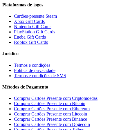
Plataformas de jogos
Cartões-presente Steam
Xbox Gift Cards
Nintendo Gift Cards
PlayStation Gift Cards
Eneba Gift Cards
Roblox Gift Cards
Jurídico
Termos e condições
Política de privacidade
Termos e condições de SMS
Métodos de Pagamento
Comprar Cartões Presente com Criptomoedas
Comprar Cartões Presente com Bitcoin
Comprar Cartões Presente com Ethereum
Comprar Cartões Presente com Litecoin
Comprar Cartões Presente com Binance
Comprar Cartões Presente com Dogecoin
Comprar Cartões Presente com Tether