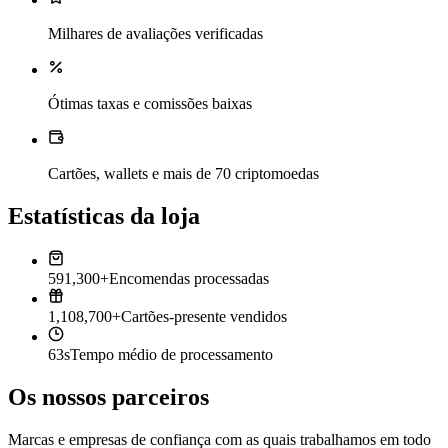
Milhares de avaliações verificadas
Ótimas taxas e comissões baixas
Cartões, wallets e mais de 70 criptomoedas
Estatísticas da loja
591,300+
Encomendas processadas
1,108,700+
Cartões-presente vendidos
63s
Tempo médio de processamento
Os nossos parceiros
Marcas e empresas de confiança com as quais trabalhamos em todo