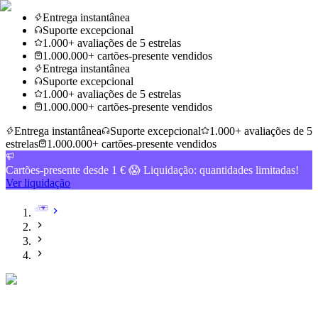
Entrega instantânea
Suporte excepcional
1.000+ avaliações de 5 estrelas
1.000.000+ cartões-presente vendidos
Entrega instantânea
Suporte excepcional
1.000+ avaliações de 5 estrelas
1.000.000+ cartões-presente vendidos
Entrega instantânea
Suporte excepcional
1.000+ avaliações de 5
estrelas
1.000.000+ cartões-presente vendidos
Cartões-presente desde 1 € 😱 Liquidação: quantidades limitadas!
Ver liquidação