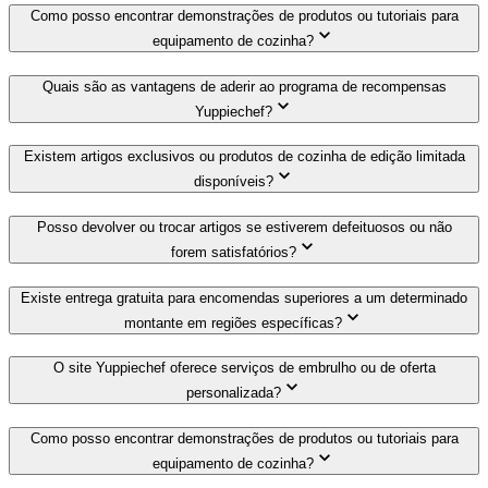
Como posso encontrar demonstrações de produtos ou tutoriais para
equipamento de cozinha?
Quais são as vantagens de aderir ao programa de recompensas
Yuppiechef?
Existem artigos exclusivos ou produtos de cozinha de edição limitada
disponíveis?
Posso devolver ou trocar artigos se estiverem defeituosos ou não
forem satisfatórios?
Existe entrega gratuita para encomendas superiores a um determinado
montante em regiões específicas?
O site Yuppiechef oferece serviços de embrulho ou de oferta
personalizada?
Como posso encontrar demonstrações de produtos ou tutoriais para
equipamento de cozinha?