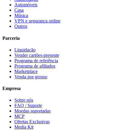
Automóveis
Casa
Música
VPN e segurança online
Outros
Parceria
Liquidação
Vender cartões-presente
Programa de referência
Programa de afiliados
Marketplace
Venda por grosso
Empresa
Sobre nós
FAQ / Suporte
Moedas suportadas
MCP
Ofertas Exclusivas
Media Kit