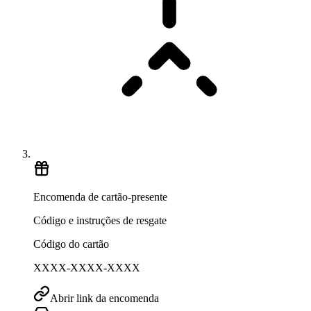
Encomenda de cartão-presente
Código e instruções de resgate
Código do cartão
XXXX-XXXX-XXXX
Abrir link da encomenda