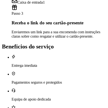
Caixa de entrada
1
Passo 3
Receba o link do seu cartão-presente
Enviaremos um link para a sua encomenda com instruções
claras sobre como resgatar e utilizar o cartão-presente.
Benefícios do serviço
Entrega imediata
Pagamentos seguros e protegidos
Equipa de apoio dedicada