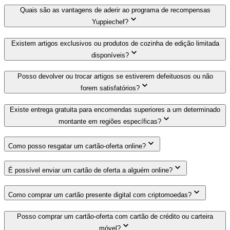
Quais são as vantagens de aderir ao programa de recompensas
Yuppiechef?
Existem artigos exclusivos ou produtos de cozinha de edição limitada
disponíveis?
Posso devolver ou trocar artigos se estiverem defeituosos ou não
forem satisfatórios?
Existe entrega gratuita para encomendas superiores a um determinado
montante em regiões específicas?
Como posso resgatar um cartão-oferta online?
É possível enviar um cartão de oferta a alguém online?
Como comprar um cartão presente digital com criptomoedas?
Posso comprar um cartão-oferta com cartão de crédito ou carteira
móvel?