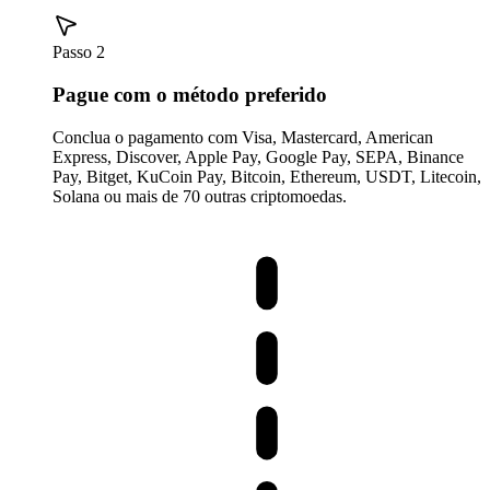
Passo 2
Pague com o método preferido
Conclua o pagamento com Visa, Mastercard, American
Express, Discover, Apple Pay, Google Pay, SEPA, Binance
Pay, Bitget, KuCoin Pay, Bitcoin, Ethereum, USDT, Litecoin,
Solana ou mais de 70 outras criptomoedas.