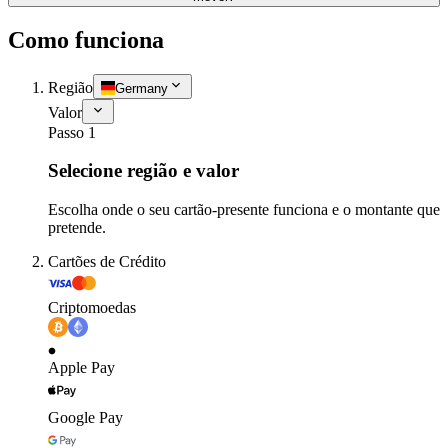
Como funciona
Região
Germany
Valor
Passo 1
Selecione região e valor
Escolha onde o seu cartão-presente funciona e o montante que
pretende.
Cartões de Crédito
Criptomoedas
Apple Pay
Google Pay