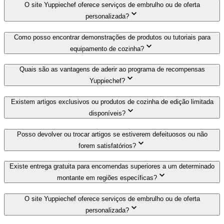
O site Yuppiechef oferece serviços de embrulho ou de oferta
personalizada?
Como posso encontrar demonstrações de produtos ou tutoriais para
equipamento de cozinha?
Quais são as vantagens de aderir ao programa de recompensas
Yuppiechef?
Existem artigos exclusivos ou produtos de cozinha de edição limitada
disponíveis?
Posso devolver ou trocar artigos se estiverem defeituosos ou não
forem satisfatórios?
Existe entrega gratuita para encomendas superiores a um determinado
montante em regiões específicas?
O site Yuppiechef oferece serviços de embrulho ou de oferta
personalizada?