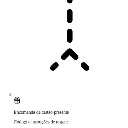
Encomenda de cartão-presente
Código e instruções de resgate