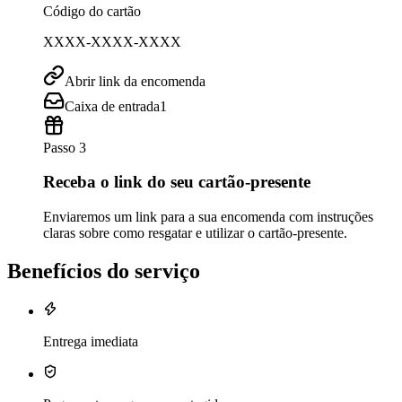
Código do cartão
XXXX-XXXX-XXXX
Abrir link da encomenda
Caixa de entrada
1
Passo 3
Receba o link do seu cartão-presente
Enviaremos um link para a sua encomenda com instruções
claras sobre como resgatar e utilizar o cartão-presente.
Benefícios do serviço
Entrega imediata