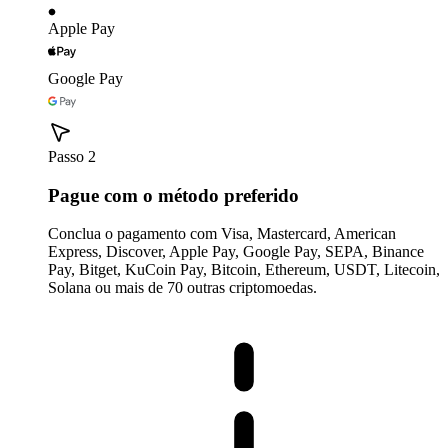
Apple Pay
Google Pay
Passo 2
Pague com o método preferido
Conclua o pagamento com Visa, Mastercard, American
Express, Discover, Apple Pay, Google Pay, SEPA, Binance
Pay, Bitget, KuCoin Pay, Bitcoin, Ethereum, USDT, Litecoin,
Solana ou mais de 70 outras criptomoedas.