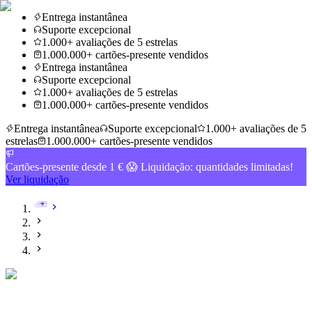
Entrega instantânea
Suporte excepcional
1.000+ avaliações de 5 estrelas
1.000.000+ cartões-presente vendidos
Entrega instantânea
Suporte excepcional
1.000+ avaliações de 5 estrelas
1.000.000+ cartões-presente vendidos
Entrega instantânea
Suporte excepcional
1.000+ avaliações de 5
estrelas
1.000.000+ cartões-presente vendidos
Cartões-presente desde 1 € 😱 Liquidação: quantidades limitadas!
Ver liquidação