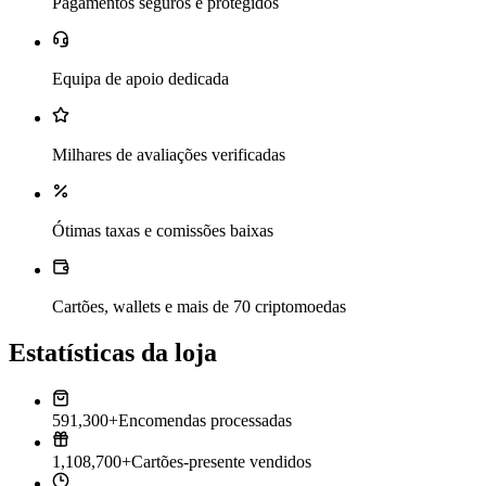
Pagamentos seguros e protegidos
Equipa de apoio dedicada
Milhares de avaliações verificadas
Ótimas taxas e comissões baixas
Cartões, wallets e mais de 70 criptomoedas
Estatísticas da loja
591,300+
Encomendas processadas
1,108,700+
Cartões-presente vendidos