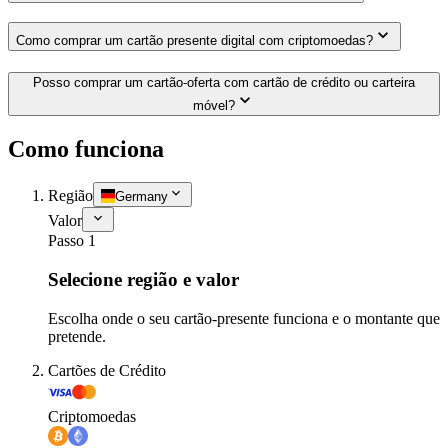
Como comprar um cartão presente digital com criptomoedas?
Posso comprar um cartão-oferta com cartão de crédito ou carteira
móvel?
Como funciona
Região
Germany
Valor
Passo 1
Selecione região e valor
Escolha onde o seu cartão-presente funciona e o montante que
pretende.
Cartões de Crédito
Criptomoedas