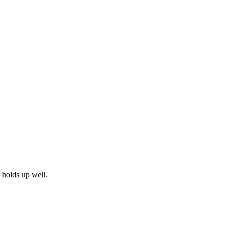
t holds up well.