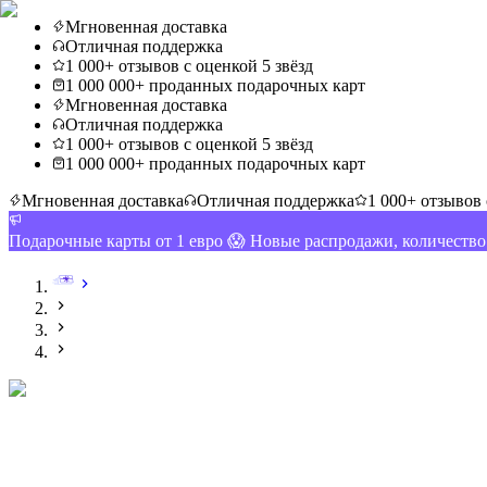
Мгновенная доставка
Отличная поддержка
1 000+ отзывов с оценкой 5 звёзд
1 000 000+ проданных подарочных карт
Мгновенная доставка
Отличная поддержка
1 000+ отзывов с оценкой 5 звёзд
1 000 000+ проданных подарочных карт
Мгновенная доставка
Отличная поддержка
1 000+ отзывов 
Подарочные карты от 1 евро 😱 Новые распродажи, количеств