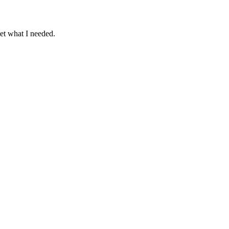
et what I needed.