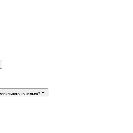
мобильного кошелька?