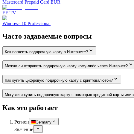
Mastercard Prepaid Card EUR
EE TV
Windows 10 Professional
Часто задаваемые вопросы
Как погасить подарочную карту в Интернете?
Можно ли отправить подарочную карту кому-либо через Интернет?
Как купить цифровую подарочную карту с криптовалютой?
Могу ли я купить подарочную карту с помощью кредитной карты или 
Как это работает
Регион
Germany
Значение