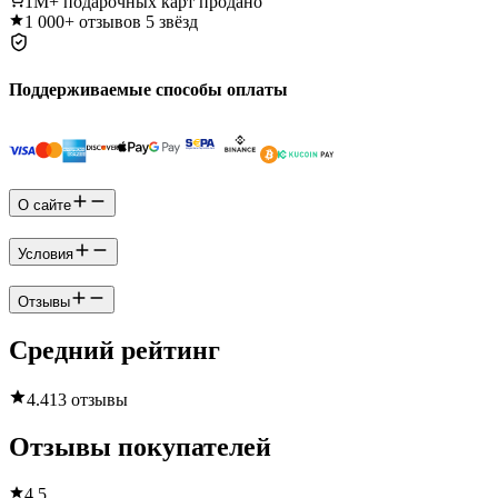
1M+
подарочных карт продано
1 000+
отзывов 5 звёзд
Поддерживаемые способы оплаты
О сайте
Условия
Отзывы
Средний рейтинг
4.4
13 отзывы
Отзывы покупателей
4.5