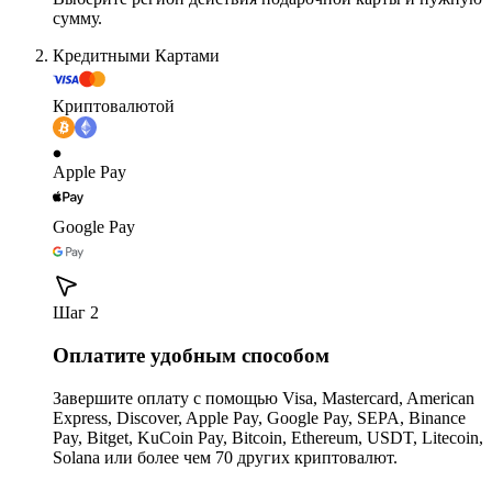
сумму.
Кредитными Картами
Криптовалютой
Apple Pay
Google Pay
Шаг 2
Оплатите удобным способом
Завершите оплату с помощью Visa, Mastercard, American
Express, Discover, Apple Pay, Google Pay, SEPA, Binance
Pay, Bitget, KuCoin Pay, Bitcoin, Ethereum, USDT, Litecoin,
Solana или более чем 70 других криптовалют.