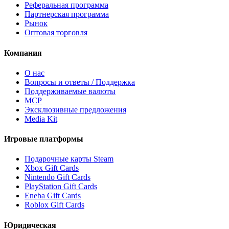
Реферальная программа
Партнерская программа
Рынок
Оптовая торговля
Компания
О нас
Вопросы и ответы / Поддержка
Поддерживаемые валюты
MCP
Эксклюзивные предложения
Media Kit
Игровые платформы
Подарочные карты Steam
Xbox Gift Cards
Nintendo Gift Cards
PlayStation Gift Cards
Eneba Gift Cards
Roblox Gift Cards
Юридическая