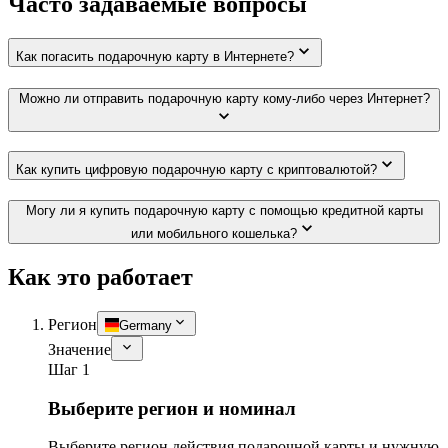
Часто задаваемые вопросы
Как погасить подарочную карту в Интернете?
Можно ли отправить подарочную карту кому-либо через Интернет?
Как купить цифровую подарочную карту с криптовалютой?
Могу ли я купить подарочную карту с помощью кредитной карты
или мобильного кошелька?
Как это работает
Регион
Germany
Значение
Шаг 1
Выберите регион и номинал
Выберите регион действия подарочной карты и нужную