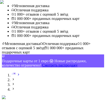
Мгновенная доставка
Отличная поддержка
1 000+ отзывов с оценкой 5 звёзд
1 000 000+ проданных подарочных карт
Мгновенная доставка
Отличная поддержка
1 000+ отзывов с оценкой 5 звёзд
1 000 000+ проданных подарочных карт
Мгновенная доставка
Отличная поддержка
1 000+
отзывов с оценкой 5 звёзд
1 000 000+ проданных
подарочных карт
Подарочные карты от 1 евро 😱 Новые распродажи,
количество ограничено!
Смотреть распродажу