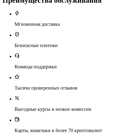
Преимущества обслуживания
Мгновенная доставка
Безопасные платежи
Команда поддержки
Тысячи проверенных отзывов
Выгодные курсы и низкие комиссии
Карты, кошельки и более 70 криптовалют