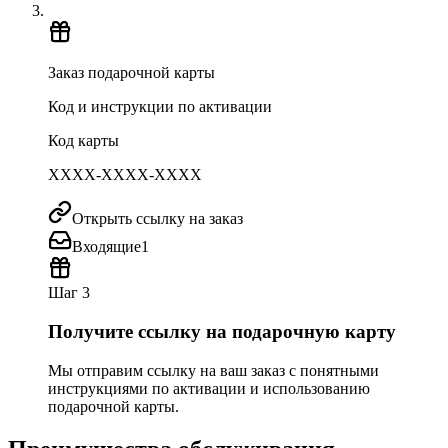
Заказ подарочной карты
Код и инструкции по активации
Код карты
XXXX-XXXX-XXXX
Открыть ссылку на заказ
Входящие
1
Шаг 3
Получите ссылку на подарочную карту
Мы отправим ссылку на ваш заказ с понятными
инструкциями по активации и использованию
подарочной карты.