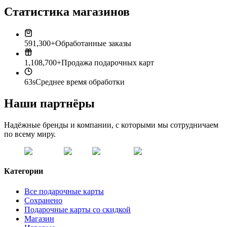
Статистика магазинов
591,300+
Обработанные заказы
1,108,700+
Продажа подарочных карт
63s
Среднее время обработки
Наши партнёры
Надёжные бренды и компании, с которыми мы сотрудничаем
по всему миру.
Категории
Все подарочные карты
Сохранено
Подарочные карты со скидкой
Магазин