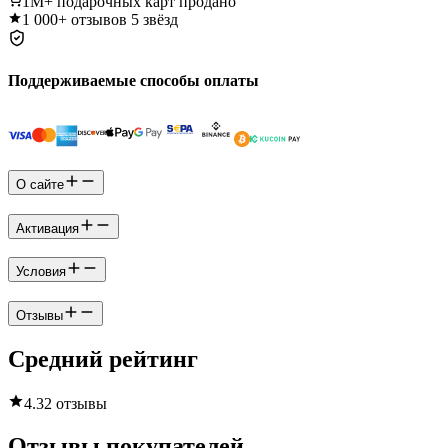
1M+
подарочных карт продано
1 000+
отзывов 5 звёзд
Поддерживаемые способы оплаты
О сайте
Активация
Условия
Отзывы
Средний рейтинг
4.3
2 отзывы
Отзывы покупателей