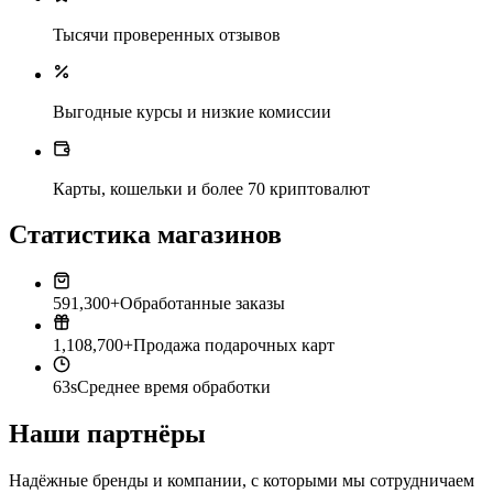
Тысячи проверенных отзывов
Выгодные курсы и низкие комиссии
Карты, кошельки и более 70 криптовалют
Статистика магазинов
591,300+
Обработанные заказы
1,108,700+
Продажа подарочных карт
63s
Среднее время обработки
Наши партнёры
Надёжные бренды и компании, с которыми мы сотрудничаем