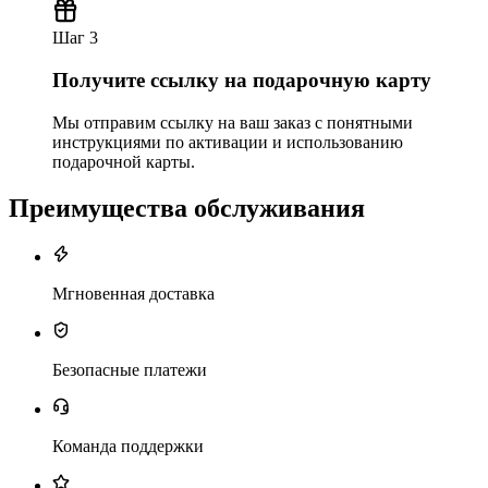
Шаг 3
Получите ссылку на подарочную карту
Мы отправим ссылку на ваш заказ с понятными
инструкциями по активации и использованию
подарочной карты.
Преимущества обслуживания
Мгновенная доставка
Безопасные платежи
Команда поддержки