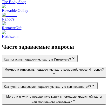
The Body Shop
Rewarble GoPay
Nando's
RentacarGift
Hotels.com
Часто задаваемые вопросы
Как погасить подарочную карту в Интернете?
Можно ли отправить подарочную карту кому-либо через Интернет?
Как купить цифровую подарочную карту с криптовалютой?
Могу ли я купить подарочную карту с помощью кредитной карты
или мобильного кошелька?