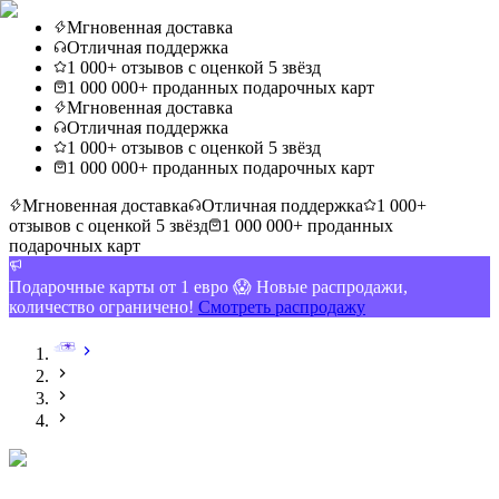
Мгновенная доставка
Отличная поддержка
1 000+ отзывов с оценкой 5 звёзд
1 000 000+ проданных подарочных карт
Мгновенная доставка
Отличная поддержка
1 000+ отзывов с оценкой 5 звёзд
1 000 000+ проданных подарочных карт
Мгновенная доставка
Отличная поддержка
1 000+
отзывов с оценкой 5 звёзд
1 000 000+ проданных
подарочных карт
Подарочные карты от 1 евро 😱 Новые распродажи,
количество ограничено!
Смотреть распродажу