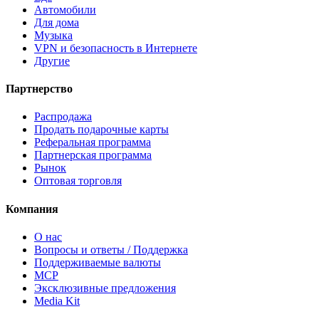
Автомобили
Для дома
Музыка
VPN и безопасность в Интернете
Другие
Партнерство
Распродажа
Продать подарочные карты
Реферальная программа
Партнерская программа
Рынок
Оптовая торговля
Компания
О нас
Вопросы и ответы / Поддержка
Поддерживаемые валюты
MCP
Эксклюзивные предложения
Media Kit