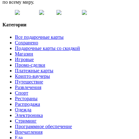
по всему миру.
Категории
Все подарочные карты
Сохранено
Подарочные карты со скидкой
Магазин
Игровые
Промо-сделки
Платежные карты
Крипто-ваучеры
Путешествие
Развлечения
Спорт
Рестораны
Распродажа
Одежда
Электроника
Стриминг
Программное обеспечение
Впечатления
Еда