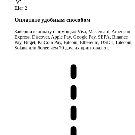
Шаг 2
Оплатите удобным способом
Завершите оплату с помощью Visa, Mastercard, American
Express, Discover, Apple Pay, Google Pay, SEPA, Binance
Pay, Bitget, KuCoin Pay, Bitcoin, Ethereum, USDT, Litecoin,
Solana или более чем 70 других криптовалют.