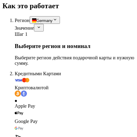
Как это работает
Регион
Germany
Значение
Шаг 1
Выберите регион и номинал
Выберите регион действия подарочной карты и нужную
сумму.
Кредитными Картами
Криптовалютой
Apple Pay
Google Pay