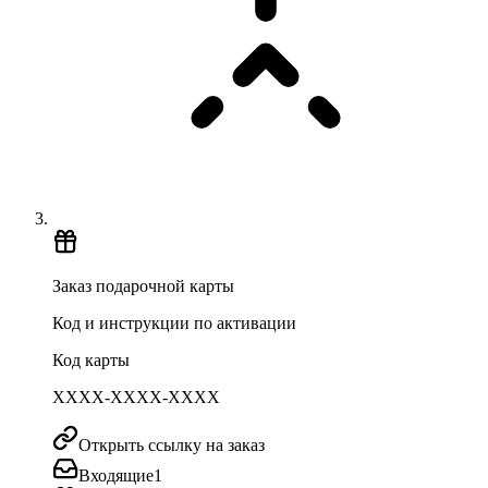
Заказ подарочной карты
Код и инструкции по активации
Код карты
XXXX-XXXX-XXXX
Открыть ссылку на заказ
Входящие
1